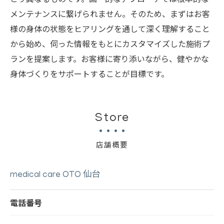
メンテナンスに繋げられません。そのため、まずはお客
様の身体の状態をヒアリングを通して深く理解すること
から始め、伺った情報をもとにカスタマイズした施術プ
ランを提案します。お客様に寄り添いながら、健やかな
身体づくりをサポートすることが目標です。
Store
店舗概要
medical care OTO 仙台
電話番号