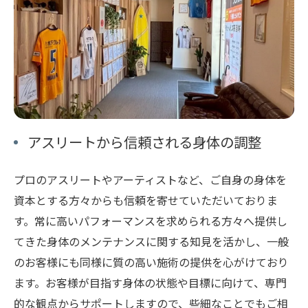
アスリートから信頼される身体の調整
プロのアスリートやアーティストなど、ご自身の身体を
資本とする方々からも信頼を寄せていただいておりま
す。常に高いパフォーマンスを求められる方々へ提供し
てきた身体のメンテナンスに関する知見を活かし、一般
のお客様にも同様に質の高い施術の提供を心がけており
ます。お客様が目指す身体の状態や目標に向けて、専門
的な観点からサポートしますので、些細なことでもご相