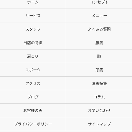
ホーム
コンセプト
サービス
メニュー
スタッフ
よくある質問
当店の特徴
腰痛
肩こり
膝
スポーツ
頭痛
アクセス
漫画特集
ブログ
コラム
お客様の声
お問い合わせ
プライバシーポリシー
サイトマップ