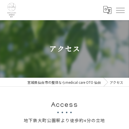
アクセス
宮城県仙台市の整体ならmedical care OTO 仙台
アクセス
Access
地下鉄大町公園駅より徒歩約4分の立地