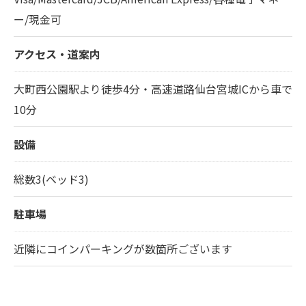
ー/現金可
アクセス・道案内
大町西公園駅より徒歩4分・高速道路仙台宮城ICから車で
お問い合わせはこちら
10分
設備
総数3(ベッド3)
駐車場
近隣にコインパーキングが数箇所ございます