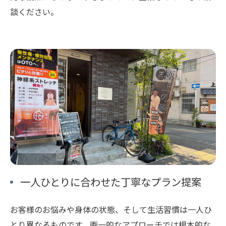
談ください。
一人ひとりに合わせた丁寧なプラン提案
お客様のお悩みや身体の状態、そして生活習慣は一人ひ
とり異なるものです。画一的なアプローチでは根本的な