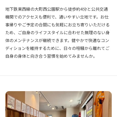
地下鉄東西線の大町西公園駅から徒歩約4分と公共交通
機関でのアクセスも便利で、通いやすい立地です。お仕
事帰りやご予定の合間にも気軽にお立ち寄りいただける
ため、ご自身のライフスタイルに合わせた無理のない身
体のメンテナンスが継続できます。健やかで快適なコン
ディションを維持するために、日々の喧騒から離れてご
自身の身体と向き合う習慣を始めてみませんか。