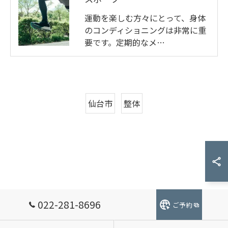
スポーツ
運動を楽しむ方々にとって、身体
のコンディショニングは非常に重
要です。定期的なメ…
仙台市
整体
022-281-8696
ご予約