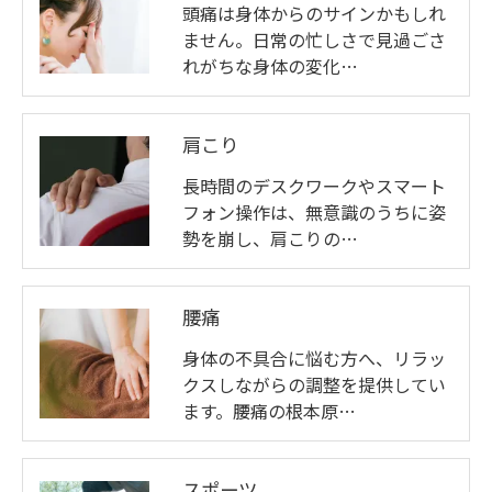
頭痛は身体からのサインかもしれ
ません。日常の忙しさで見過ごさ
れがちな身体の変化…
肩こり
長時間のデスクワークやスマート
フォン操作は、無意識のうちに姿
勢を崩し、肩こりの…
腰痛
身体の不具合に悩む方へ、リラッ
クスしながらの調整を提供してい
ます。腰痛の根本原…