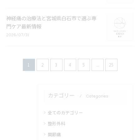
神経痛の治療法と宮城県白石市で選ぶ専
門ケア最新情報
2026/07/31
1
2
3
4
5
...
25
カテゴリー
Categories
全てのカテゴリー
整形外科
関節痛