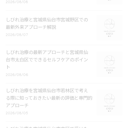
2026/08/08
しびれ治療と宮城県仙台市宮城野区での
最新外来アプローチ解説
2026/08/07
しびれ治療の最新アプローチと宮城県仙
台市太白区でできるセルフケアのポイン
ト
2026/08/06
しびれ治療を宮城県仙台市若林区で考え
る際に知っておきたい最新の評価と専門的
アプローチ
2026/08/05