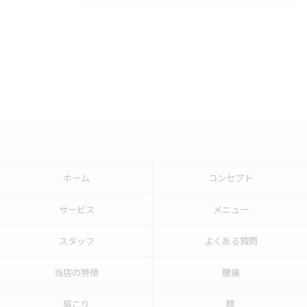
ホーム
コンセプト
サービス
メニュー
スタッフ
よくある質問
当店の特徴
腰痛
肩こり
膝