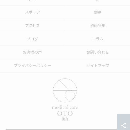
スポーツ
頭痛
アクセス
漫画特集
ブログ
コラム
お客様の声
お問い合わせ
プライバシーポリシー
サイトマップ