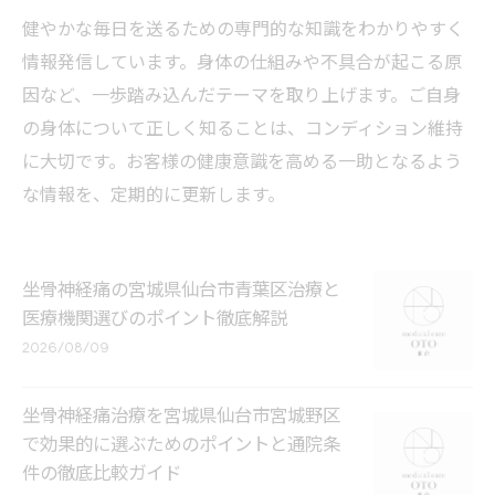
健やかな毎日を送るための専門的な知識をわかりやすく
情報発信しています。身体の仕組みや不具合が起こる原
因など、一歩踏み込んだテーマを取り上げます。ご自身
の身体について正しく知ることは、コンディション維持
に大切です。お客様の健康意識を高める一助となるよう
な情報を、定期的に更新します。
坐骨神経痛の宮城県仙台市青葉区治療と
医療機関選びのポイント徹底解説
2026/08/09
坐骨神経痛治療を宮城県仙台市宮城野区
で効果的に選ぶためのポイントと通院条
件の徹底比較ガイド