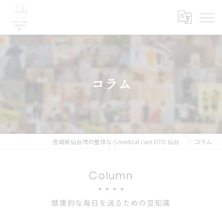
コラム
宮城県仙台市の整体ならmedical care OTO 仙台
コラム
Column
健康的な毎日を送るための豆知識