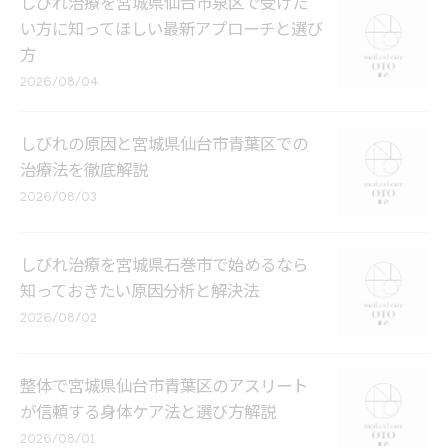
しびれ治療を宮城県仙台市泉区で受けた
い方に知ってほしい最新アプローチと選び
方
2026/08/04
しびれの原因と宮城県仙台市青葉区での
治療法を徹底解説
2026/08/03
しびれ治療を宮城県石巻市で始めるなら
知っておきたい原因分析と解決法
2026/08/02
整体で宮城県仙台市青葉区のアスリート
が信頼する身体ケア法と選び方解説
2026/08/01