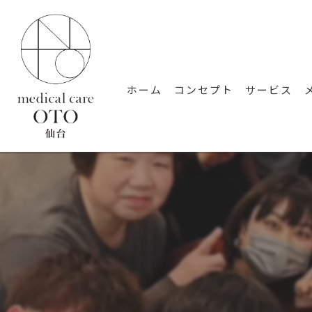
ホーム
コンセプト
サービス