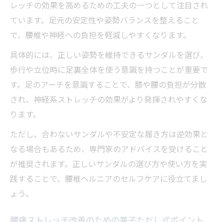
レッチの効果を高めるための工夫の一つとして注目され
ています。足元の安定性や姿勢バランスを整えること
で、腰椎や神経への負担を軽減しやすくなります。
具体的には、正しい姿勢を維持できるサンダルを選び、
歩行や立位時に足裏全体を使う意識を持つことが重要で
す。足のアーチを意識することで、膝や腰の負担が分散
され、神経系ストレッチの効果がより発揮されやすくな
ります。
ただし、合わないサンダルや不安定な履き方は逆効果と
なる場合もあるため、専門家のアドバイスを受けること
が推奨されます。正しいサンダルの選び方や使い方を実
践することで、腰椎ヘルニアのセルフケアに役立てまし
ょう。
腰痛ストレッチ改善のための兼子ただし式ポイント