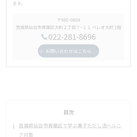
ます。
〒980-0804
宮城県仙台市青葉区大町２丁目７−１１ ベレオ大町 1階
022-281-8696
お問い合わせはこちら
目次
宮城県仙台市青葉区で学ぶ兼子ただし流ヘルニ
ア対策