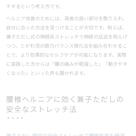
チするという考え方です。
ヘルニア改善のためには、両者の良い部分を取り入れ、
自分に合った方法を見つけることが大切です。例えば、
兼子ただし式の神経系ストレッチで神経の圧迫を和らげ
つつ、とがわ流の筋力バランス強化法を組み合わせるこ
とで、より効果的なセルフケアが可能になります。実際
に実践した方からは「腰の痛みが軽減した」「動きやす
くなった」といった声も聞かれます。
腰椎ヘルニアに効く兼子ただしの
安全なストレッチ法