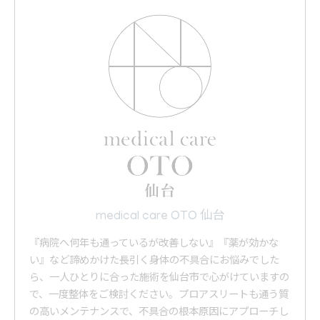
medical care OTO 仙台
『病院へ何年も通っているが改善しない』『薬が効かな
い』など諦めかけた長引く身体の不具合にお悩みでした
ら、一人ひとりに合った施術を仙台市で心がけていますの
で、一度整体をご検討ください。プロアスリートも通う質
の高いメンテナンスで、不具合の根本原因にアプローチし