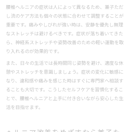
腰椎ヘルニアの症状は人によって異なるため、兼子ただ
し流のケア方法も個々の状態に合わせて調整することが
重要です。痛みやしびれが強い時は、安静を優先し無理
なストレッチは避けるべきです。症状が落ち着いてきた
ら、神経系ストレッチや姿勢改善のための軽い運動を取
り入れるのが効果的です。
また、日々の生活では長時間同じ姿勢を避け、適度な休
憩やストレッチを意識しましょう。症状の変化に敏感に
なり、違和感や痛みを感じた時はすぐに専門家へ相談す
ることも大切です。こうしたセルフケアを習慣化するこ
とで、腰椎ヘルニアと上手に付き合いながら安心した生
活を目指せます。