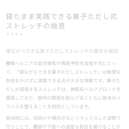
寝たまま実践できる兼子ただし式
ストレッチの極意
寝ながらできる兼子ただしストレッチの基本を解説
腰椎ヘルニアの症状緩和や再発予防を目指す方にとっ
て、「寝ながらできる兼子ただしストレッチ」は無理な
負担をかけずに実践できる点が大きな特徴です。兼子た
だしが提唱するストレッチは、神経系へのアプローチを
重視しており、筋肉の緊張を和らげるとともに身体のバ
ランスを整えることを目的としています。
具体的には、仰向けや横向きなどリラックスした姿勢で
行うことで、腰部や下肢への過度な負担を避けることが