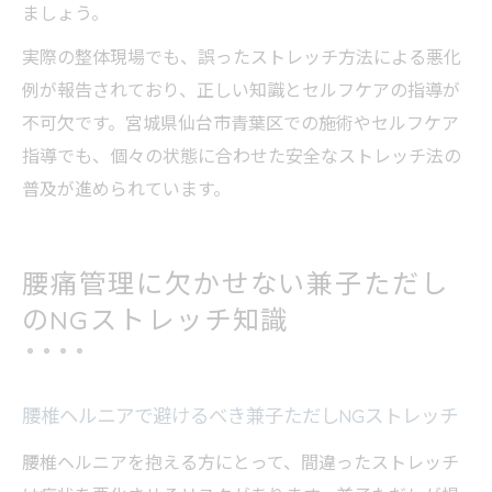
ましょう。
実際の整体現場でも、誤ったストレッチ方法による悪化
例が報告されており、正しい知識とセルフケアの指導が
不可欠です。宮城県仙台市青葉区での施術やセルフケア
指導でも、個々の状態に合わせた安全なストレッチ法の
普及が進められています。
腰痛管理に欠かせない兼子ただし
のNGストレッチ知識
腰椎ヘルニアで避けるべき兼子ただしNGストレッチ
腰椎ヘルニアを抱える方にとって、間違ったストレッチ