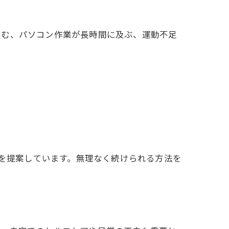
組む、パソコン作業が長時間に及ぶ、運動不足
善策を提案しています。無理なく続けられる方法を