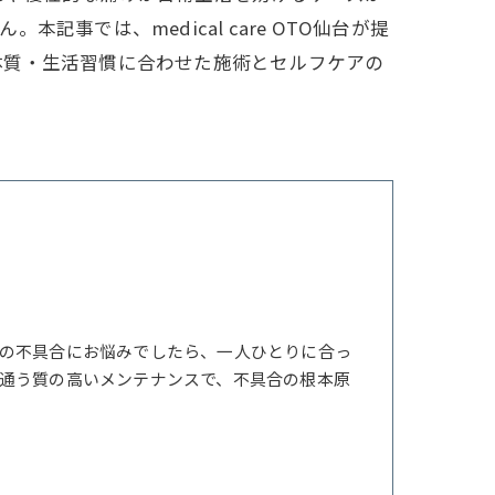
では、medical care OTO仙台が提
体質・生活習慣に合わせた施術とセルフケアの
の不具合にお悩みでしたら、一人ひとりに合っ
通う質の高いメンテナンスで、不具合の根本原