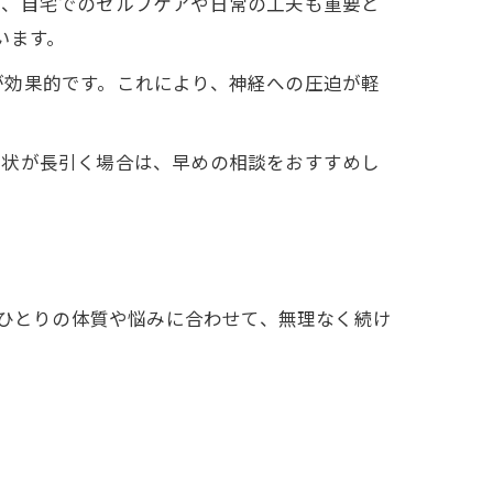
て、自宅でのセルフケアや日常の工夫も重要と
ています。
が効果的です。これにより、神経への圧迫が軽
症状が長引く場合は、早めの相談をおすすめし
、一人ひとりの体質や悩みに合わせて、無理なく続け