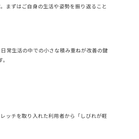
す。まずはご自身の生活や姿勢を振り返ること
、日常生活の中での小さな積み重ねが改善の鍵
す。
トレッチを取り入れた利用者から「しびれが軽