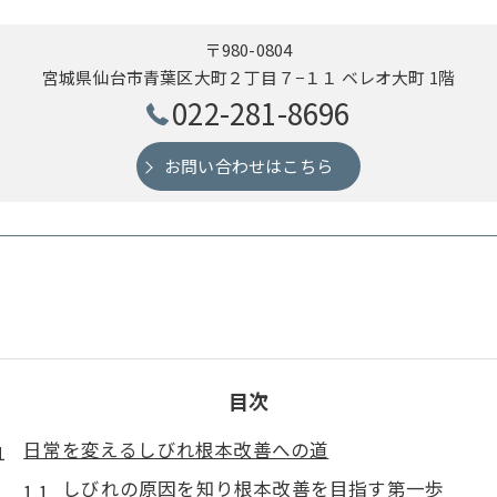
〒980-0804
宮城県仙台市青葉区大町２丁目７−１１ ベレオ大町 1階
022-281-8696
お問い合わせはこちら
目次
日常を変えるしびれ根本改善への道
しびれの原因を知り根本改善を目指す第一歩