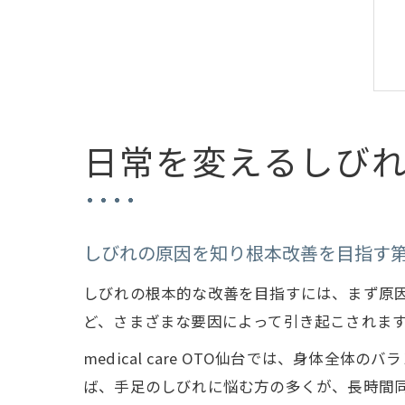
日常を変えるしび
しびれの原因を知り根本改善を目指す
しびれの根本的な改善を目指すには、まず原
ど、さまざまな要因によって引き起こされま
medical care OTO仙台では、身体
ば、手足のしびれに悩む方の多くが、長時間