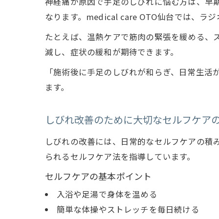
神経痛が原因で手足のしびれに悩む方は、早
なります。medical care OTO仙台
たとえば、温熱ケアで筋肉の緊張を緩める、
減し、症状の緩和が期待できます。
「施術後に手足のしびれが和らぎ、日常生活
ます。
しびれ改善のために大切なセルフケア
しびれの改善には、日常的なセルフケアの積み重ね
られるセルフケア法を指導しています。
セルフケアの基本ポイント
入浴や足湯で身体を温める
簡単な体操やストレッチを毎日続ける