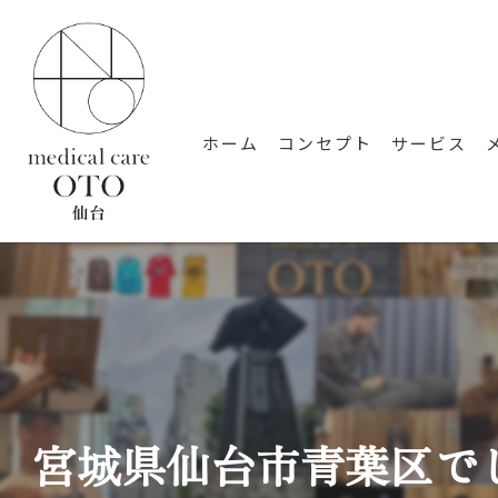
ホーム
コンセプト
サービス
宮城県仙台市青葉区で