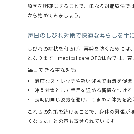
原因を明確にすることで、単なる対症療法で
から始めてみましょう。
毎日のしびれ対策で快適な暮らしを手
しびれの症状を和らげ、再発を防ぐためには
となります。medical care OTO仙台
毎日できる主な対策
適度なストレッチや軽い運動で血流を促進
冷え対策として手足を温める習慣をつける
長時間同じ姿勢を避け、こまめに体勢を変
これらの対策を続けることで、身体の緊張が
くなった」との声も寄せられています。