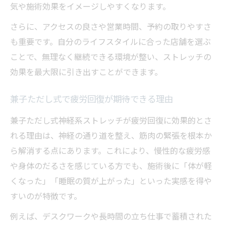
気や施術効果をイメージしやすくなります。
さらに、アクセスの良さや営業時間、予約の取りやすさ
も重要です。自分のライフスタイルに合った店舗を選ぶ
ことで、無理なく継続できる環境が整い、ストレッチの
効果を最大限に引き出すことができます。
兼子ただし式で疲労回復が期待できる理由
兼子ただし式神経系ストレッチが疲労回復に効果的とさ
れる理由は、神経の通り道を整え、筋肉の緊張を根本か
ら解消する点にあります。これにより、慢性的な疲労感
や身体のだるさを感じている方でも、施術後に「体が軽
くなった」「睡眠の質が上がった」といった実感を得や
すいのが特徴です。
例えば、デスクワークや長時間の立ち仕事で蓄積された