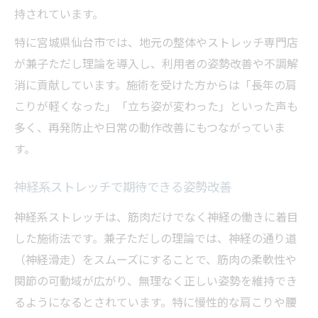
持されています。
特に宮城県仙台市では、地元の整体やストレッチ専門店
が兼子ただし理論を導入し、利用者の姿勢改善や不調解
消に貢献しています。施術を受けた方からは「長年の肩
こりが軽くなった」「立ち姿が変わった」といった声も
多く、再発防止や日常の動作改善にもつながっていま
す。
神経系ストレッチで期待できる姿勢改善
神経系ストレッチは、筋肉だけでなく神経の働きに着目
した施術法です。兼子ただしの理論では、神経の通り道
（神経滑走）をスムーズにすることで、筋肉の柔軟性や
関節の可動域が広がり、無理なく正しい姿勢を維持でき
るようになるとされています。特に慢性的な肩こりや腰