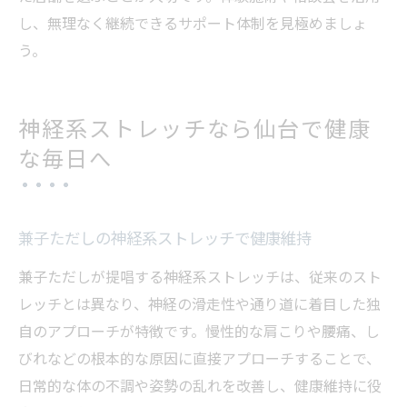
し、無理なく継続できるサポート体制を見極めましょ
う。
神経系ストレッチなら仙台で健康
な毎日へ
兼子ただしの神経系ストレッチで健康維持
兼子ただしが提唱する神経系ストレッチは、従来のスト
レッチとは異なり、神経の滑走性や通り道に着目した独
自のアプローチが特徴です。慢性的な肩こりや腰痛、し
びれなどの根本的な原因に直接アプローチすることで、
日常的な体の不調や姿勢の乱れを改善し、健康維持に役