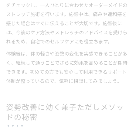
をチェックし、一人ひとりに合わせたオーダーメイドの
ストレッチ施術を行います。施術中は、痛みや違和感を
感じた場合はすぐに伝えることが大切です。施術後に
は、今後のケア方法やストレッチのアドバイスを受けら
れるため、自宅でのセルフケアにも役立ちます。
体験後は、体の軽さや姿勢の変化を実感できることが多
く、継続して通うことでさらに効果を高めることが期待
できます。初めての方でも安心して利用できるサポート
体制が整っているので、気軽に相談してみましょう。
姿勢改善に効く兼子ただしメソッ
ドの秘密