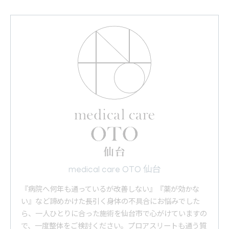
medical care OTO 仙台
『病院へ何年も通っているが改善しない』『薬が効かな
い』など諦めかけた長引く身体の不具合にお悩みでした
ら、一人ひとりに合った施術を仙台市で心がけていますの
で、一度整体をご検討ください。プロアスリートも通う質