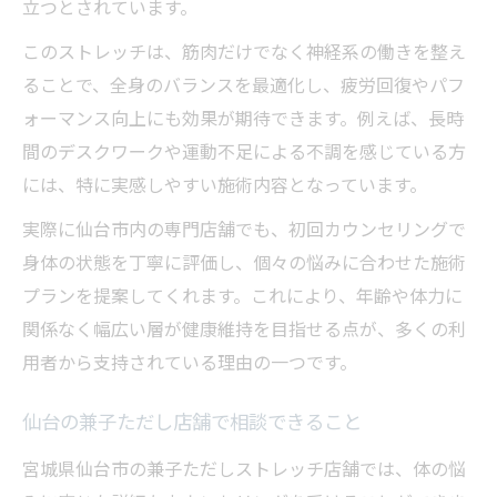
立つとされています。
このストレッチは、筋肉だけでなく神経系の働きを整え
ることで、全身のバランスを最適化し、疲労回復やパフ
ォーマンス向上にも効果が期待できます。例えば、長時
間のデスクワークや運動不足による不調を感じている方
には、特に実感しやすい施術内容となっています。
実際に仙台市内の専門店舗でも、初回カウンセリングで
身体の状態を丁寧に評価し、個々の悩みに合わせた施術
プランを提案してくれます。これにより、年齢や体力に
関係なく幅広い層が健康維持を目指せる点が、多くの利
用者から支持されている理由の一つです。
仙台の兼子ただし店舗で相談できること
宮城県仙台市の兼子ただしストレッチ店舗では、体の悩