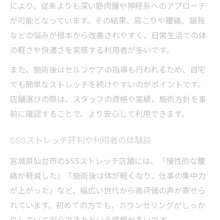
により、従来よりも深い筋肉層や神経系へのアプローチ
が可能となっています。その結果、肩こりや腰痛、猫背
などの悩みが根本から改善されやすく、日常生活での体
の軽さや快適さを実感する利用者が多いです。
また、施術後はセルフケアの指導も行われるため、自宅
でも簡単なストレッチを続けやすいのがポイントです。
店舗選びの際は、スタッフの資格や実績、施術方針を事
前に確認することで、より安心して利用できます。
SSSストレッチ評判や利用者の体験談
宮城県仙台市のSSSストレッチ店舗には、「慢性的な腰
痛が軽減した」「施術後は体が軽くなり、仕事の集中力
が上がった」など、幅広い世代から高評価の声が寄せら
れています。初めての方でも、カウンセリングがしっか
りしていて安心できたという感想が多いです。