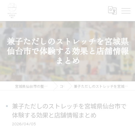
兼子ただしのストレッチを宮城県
仙台市で体験する効果と店舗情報
まとめ
宮城県仙台市の整体ならmedical care OTO 仙台
コラム
兼子ただしのストレッチを宮城県仙台市で体験する効果と店舗情報まとめ
兼子ただしのストレッチを宮城県仙台市で
体験する効果と店舗情報まとめ
2026/04/05