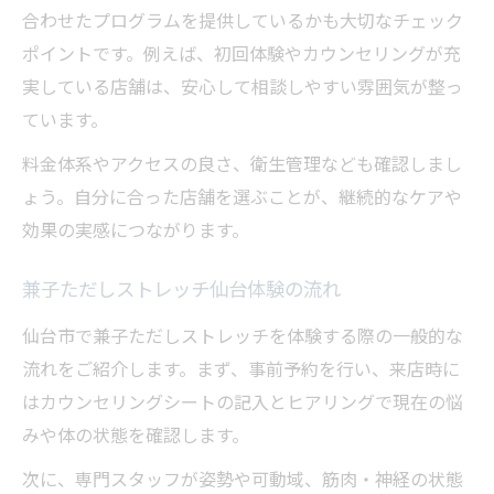
合わせたプログラムを提供しているかも大切なチェック
ポイントです。例えば、初回体験やカウンセリングが充
実している店舗は、安心して相談しやすい雰囲気が整っ
ています。
料金体系やアクセスの良さ、衛生管理なども確認しまし
ょう。自分に合った店舗を選ぶことが、継続的なケアや
効果の実感につながります。
兼子ただしストレッチ仙台体験の流れ
仙台市で兼子ただしストレッチを体験する際の一般的な
流れをご紹介します。まず、事前予約を行い、来店時に
はカウンセリングシートの記入とヒアリングで現在の悩
みや体の状態を確認します。
次に、専門スタッフが姿勢や可動域、筋肉・神経の状態