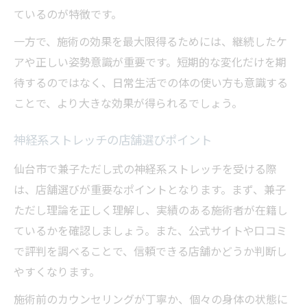
ているのが特徴です。
一方で、施術の効果を最大限得るためには、継続したケ
アや正しい姿勢意識が重要です。短期的な変化だけを期
待するのではなく、日常生活での体の使い方も意識する
ことで、より大きな効果が得られるでしょう。
神経系ストレッチの店舗選びポイント
仙台市で兼子ただし式の神経系ストレッチを受ける際
は、店舗選びが重要なポイントとなります。まず、兼子
ただし理論を正しく理解し、実績のある施術者が在籍し
ているかを確認しましょう。また、公式サイトや口コミ
で評判を調べることで、信頼できる店舗かどうか判断し
やすくなります。
施術前のカウンセリングが丁寧か、個々の身体の状態に