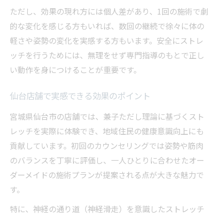
ただし、効果の現れ方には個人差があり、1回の施術で劇
的な変化を感じる方もいれば、数回の継続で徐々に体の
軽さや姿勢の変化を実感する方もいます。安全にストレ
ッチを行うためには、無理をせず専門指導のもとで正し
い動作を身につけることが重要です。
仙台店舗で実感できる効果のポイント
宮城県仙台市の店舗では、兼子ただし理論に基づくスト
レッチを実際に体験でき、地域住民の健康意識向上にも
貢献しています。初回のカウンセリングでは姿勢や筋肉
のバランスを丁寧に評価し、一人ひとりに合わせたオー
ダーメイドの施術プランが提案される点が大きな魅力で
す。
特に、神経の通り道（神経滑走）を意識したストレッチ