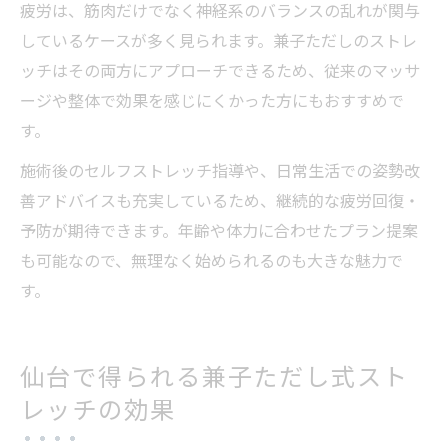
疲労は、筋肉だけでなく神経系のバランスの乱れが関与
しているケースが多く見られます。兼子ただしのストレ
ッチはその両方にアプローチできるため、従来のマッサ
ージや整体で効果を感じにくかった方にもおすすめで
す。
施術後のセルフストレッチ指導や、日常生活での姿勢改
善アドバイスも充実しているため、継続的な疲労回復・
予防が期待できます。年齢や体力に合わせたプラン提案
も可能なので、無理なく始められるのも大きな魅力で
す。
仙台で得られる兼子ただし式スト
レッチの効果