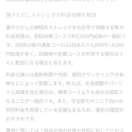
兼子ただしストレッチの料金相場を解説
兼子ただしの神経系ストレッチを仙台市で体験する際の
料金相場は、初回体験コースで約5,000円前後が一般的で
す。2回目以降の通常コースは1回あたり6,000円〜8,000
円程度が多く、回数券や定期コースを利用する場合はさ
らに割安になる場合もあります。
料金の違いは施術時間や内容、個別カウンセリングの有
無などによって変動します。例えば、全身調整やパーソ
ナル指導を含む場合は、標準コースよりも高めの設定と
なることが一般的です。また、学生割引やシニア向けの
特別料金を用意している店舗もあるため、事前の確認が
おすすめです。
費用に関しては「自分の体の状態や目的に対してどのコ