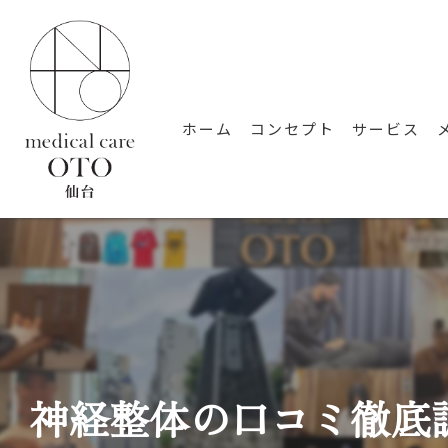
ホーム
コンセプト
サービス
神経整体の口コミ徹底