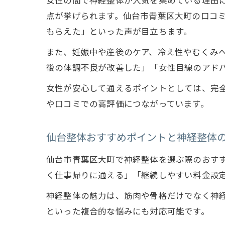
女性の間で神経整体が人気を集めている理由
点が挙げられます。仙台市青葉区大町の口コ
もらえた」といった声が目立ちます。
また、妊娠中や産後のケア、冷え性やむくみ
後の体調不良が改善した」「女性目線のアド
女性が安心して通えるポイントとしては、完
や口コミでの高評価につながっています。
仙台整体おすすめポイントと神経整体
仙台市青葉区大町で神経整体を選ぶ際のおす
く仕事帰りに通える」「継続しやすい料金設
神経整体の魅力は、筋肉や骨格だけでなく神
といった複合的な悩みにも対応可能です。