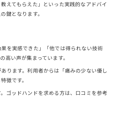
を教えてもらえた」といった実践的なアドバイ
上の鍵となります。
効果を実感できた」「他では得られない技術
の高い声が集まっています。
があります。利用者からは「痛みの少ない優し
も特徴です。
す。ゴッドハンドを求める方は、口コミを参考