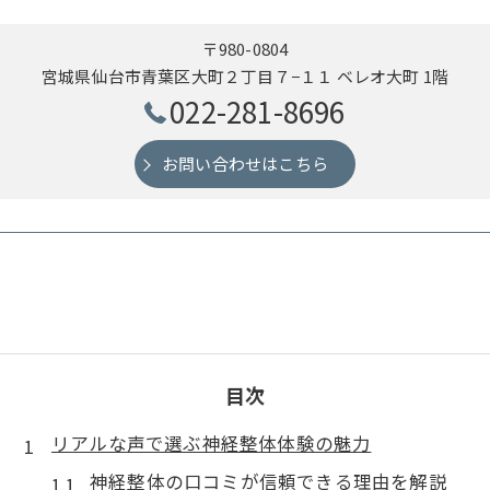
〒980-0804
宮城県仙台市青葉区大町２丁目７−１１ ベレオ大町 1階
022-281-8696
お問い合わせはこちら
目次
リアルな声で選ぶ神経整体体験の魅力
神経整体の口コミが信頼できる理由を解説