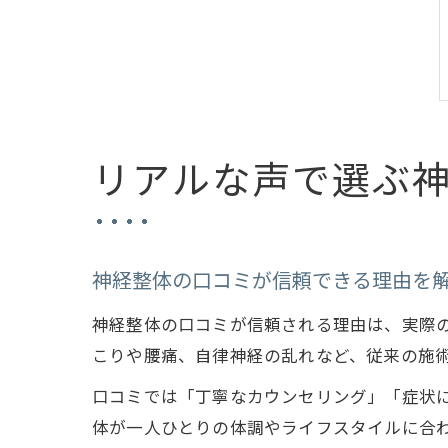
リアルな声で選ぶ
神経整体の口コミが信頼できる理由を
神経整体の口コミが信頼される理由は、実際
こりや腰痛、自律神経の乱れなど、従来の施
口コミでは「丁寧なカウンセリング」「症状
体が一人ひとりの体調やライフスタイルに合