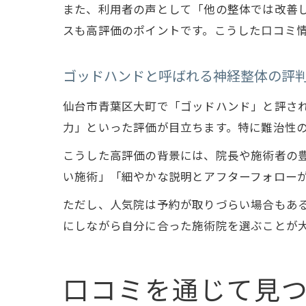
また、利用者の声として「他の整体では改善
スも高評価のポイントです。こうした口コミ
ゴッドハンドと呼ばれる神経整体の評
仙台市青葉区大町で「ゴッドハンド」と評さ
力」といった評価が目立ちます。特に難治性
こうした高評価の背景には、院長や施術者の
い施術」「細やかな説明とアフターフォロー
ただし、人気院は予約が取りづらい場合もあ
にしながら自分に合った施術院を選ぶことが
口コミを通じて見