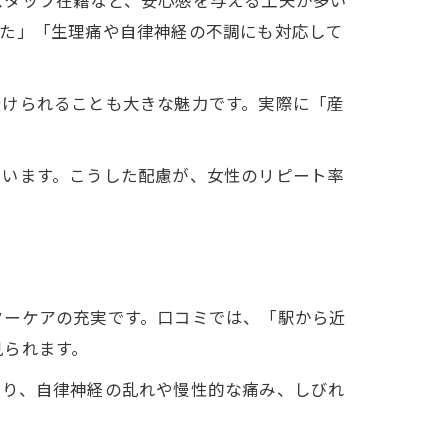
スタッフ在籍など、安心感を与える工夫が多い
きた」「生理痛や自律神経の不調にも対応して
受けられることも大きな魅力です。実際に「産
ています。こうした配慮が、女性のリピート率
ターケアの充実です。口コミでは、「駅から近
見られます。
より、自律神経の乱れや慢性的な痛み、しびれ