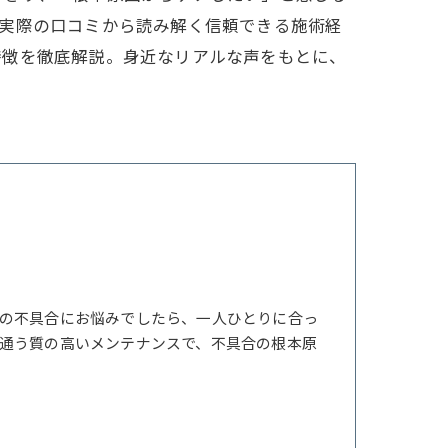
、実際の口コミから読み解く信頼できる施術経
特徴を徹底解説。身近なリアルな声をもとに、
の不具合にお悩みでしたら、一人ひとりに合っ
通う質の高いメンテナンスで、不具合の根本原