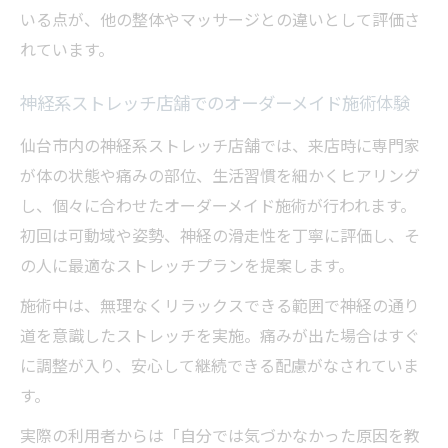
いる点が、他の整体やマッサージとの違いとして評価さ
れています。
神経系ストレッチ店舗でのオーダーメイド施術体験
仙台市内の神経系ストレッチ店舗では、来店時に専門家
が体の状態や痛みの部位、生活習慣を細かくヒアリング
し、個々に合わせたオーダーメイド施術が行われます。
初回は可動域や姿勢、神経の滑走性を丁寧に評価し、そ
の人に最適なストレッチプランを提案します。
施術中は、無理なくリラックスできる範囲で神経の通り
道を意識したストレッチを実施。痛みが出た場合はすぐ
に調整が入り、安心して継続できる配慮がなされていま
す。
実際の利用者からは「自分では気づかなかった原因を教