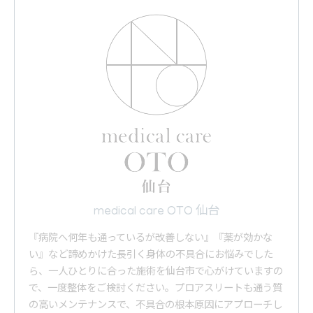
medical care OTO 仙台
『病院へ何年も通っているが改善しない』『薬が効かな
い』など諦めかけた長引く身体の不具合にお悩みでした
ら、一人ひとりに合った施術を仙台市で心がけていますの
で、一度整体をご検討ください。プロアスリートも通う質
の高いメンテナンスで、不具合の根本原因にアプローチし