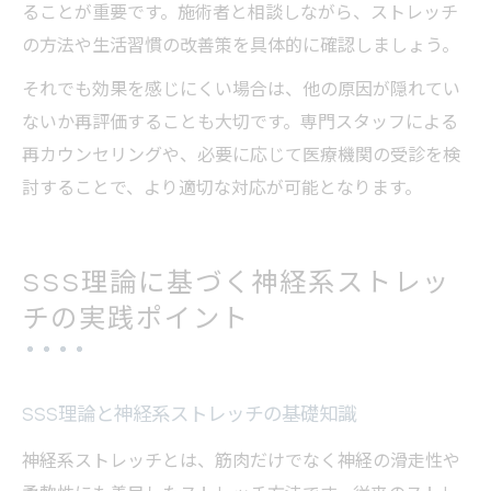
ることが重要です。施術者と相談しながら、ストレッチ
の方法や生活習慣の改善策を具体的に確認しましょう。
それでも効果を感じにくい場合は、他の原因が隠れてい
ないか再評価することも大切です。専門スタッフによる
再カウンセリングや、必要に応じて医療機関の受診を検
討することで、より適切な対応が可能となります。
SSS理論に基づく神経系ストレッ
チの実践ポイント
SSS理論と神経系ストレッチの基礎知識
神経系ストレッチとは、筋肉だけでなく神経の滑走性や