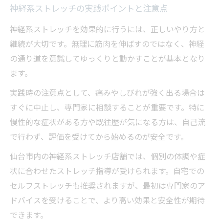
神経系ストレッチの実践ポイントと注意点
神経系ストレッチを効果的に行うには、正しいやり方と
継続が大切です。無理に筋肉を伸ばすのではなく、神経
の通り道を意識してゆっくりと動かすことが基本となり
ます。
実践時の注意点として、痛みやしびれが強く出る場合は
すぐに中止し、専門家に相談することが重要です。特に
慢性的な症状がある方や既往歴が気になる方は、自己流
で行わず、評価を受けてから始めるのが安全です。
仙台市内の神経系ストレッチ店舗では、個別の体調や症
状に合わせたストレッチ指導が受けられます。自宅での
セルフストレッチも推奨されますが、最初は専門家のア
ドバイスを受けることで、より高い効果と安全性が期待
できます。