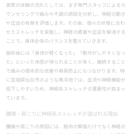
実際の体験の流れとしては、まず専門スタッフによるカ
ウンセリングで痛みや不調の原因を分析し、神経の動き
や圧迫の有無を評価します。その後、個々の状態に合わ
せたストレッチを実施し、神経の癒着や圧迫を解消する
ことで、身体全体のバランスを整えていきます。
施術後には「身体が軽くなった」「動作がしやすくなっ
た」といった体感が得られることが多く、継続すること
で痛みの根本的な改善や再発防止にもつながります。特
に宮城県仙台市のような寒冷地では、血流や神経機能が
低下しやすいため、神経系ストレッチの重要性が高まっ
ています。
腰痛・肩こりに神経系ストレッチが選ばれる理由
腰痛や肩こりの原因には、筋肉の緊張だけでなく神経の