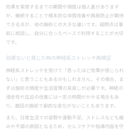
効果を実感するまでの期間や頻度は個人差があります
が、継続することで根本的な体質改善や再発防止が期待
できる点が、他の施術との大きな違いです。疑問点は事
前に相談し、自分に合ったペースで利用することが大切
です。
効果ないと感じた時の神経系ストレッチ再検証
神経系ストレッチを受けて「思ったほど効果が感じられ
ない」と思うこともあるかもしれません。その場合、ま
ずは施術の頻度や生活習慣の見直しが必要です。神経の
滑走性や圧迫の改善には一定の時間がかかる場合もあ
り、数回の施術で劇的な変化がないこともあります。
また、日常生活での姿勢や運動不足、ストレスなども痛
みや不調の原因となるため、セルフケアや指導内容を守