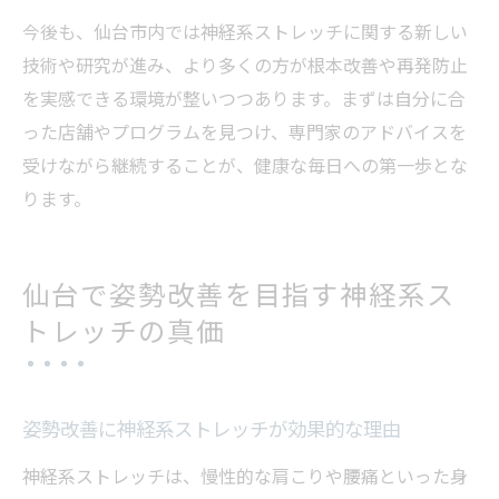
今後も、仙台市内では神経系ストレッチに関する新しい
技術や研究が進み、より多くの方が根本改善や再発防止
を実感できる環境が整いつつあります。まずは自分に合
った店舗やプログラムを見つけ、専門家のアドバイスを
受けながら継続することが、健康な毎日への第一歩とな
ります。
仙台で姿勢改善を目指す神経系ス
トレッチの真価
姿勢改善に神経系ストレッチが効果的な理由
神経系ストレッチは、慢性的な肩こりや腰痛といった身