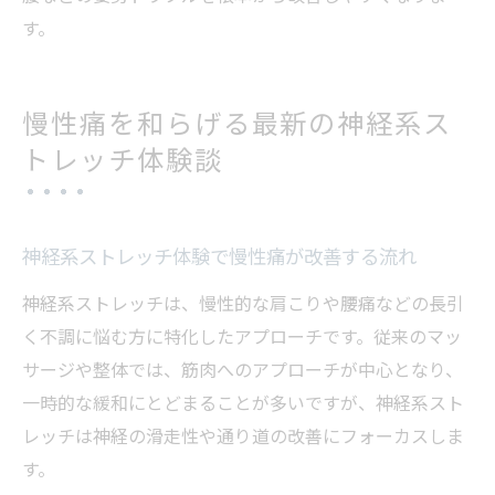
す。
慢性痛を和らげる最新の神経系ス
トレッチ体験談
神経系ストレッチ体験で慢性痛が改善する流れ
神経系ストレッチは、慢性的な肩こりや腰痛などの長引
く不調に悩む方に特化したアプローチです。従来のマッ
サージや整体では、筋肉へのアプローチが中心となり、
一時的な緩和にとどまることが多いですが、神経系スト
レッチは神経の滑走性や通り道の改善にフォーカスしま
す。