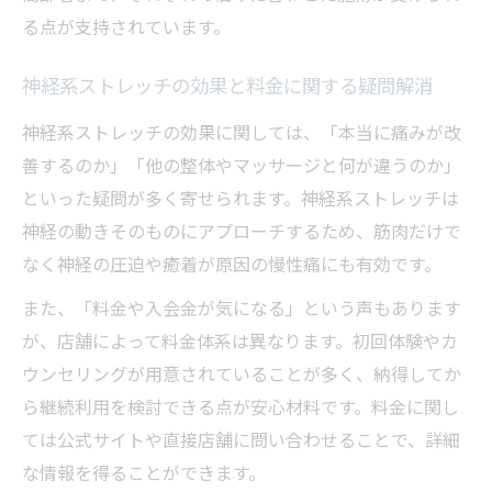
る点が支持されています。
神経系ストレッチの効果と料金に関する疑問解消
神経系ストレッチの効果に関しては、「本当に痛みが改
善するのか」「他の整体やマッサージと何が違うのか」
といった疑問が多く寄せられます。神経系ストレッチは
神経の動きそのものにアプローチするため、筋肉だけで
なく神経の圧迫や癒着が原因の慢性痛にも有効です。
また、「料金や入会金が気になる」という声もあります
が、店舗によって料金体系は異なります。初回体験やカ
ウンセリングが用意されていることが多く、納得してか
ら継続利用を検討できる点が安心材料です。料金に関し
ては公式サイトや直接店舗に問い合わせることで、詳細
な情報を得ることができます。