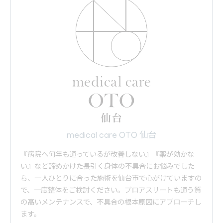
medical care OTO 仙台
『病院へ何年も通っているが改善しない』『薬が効かな
い』など諦めかけた長引く身体の不具合にお悩みでした
ら、一人ひとりに合った施術を仙台市で心がけていますの
で、一度整体をご検討ください。プロアスリートも通う質
の高いメンテナンスで、不具合の根本原因にアプローチし
ます。