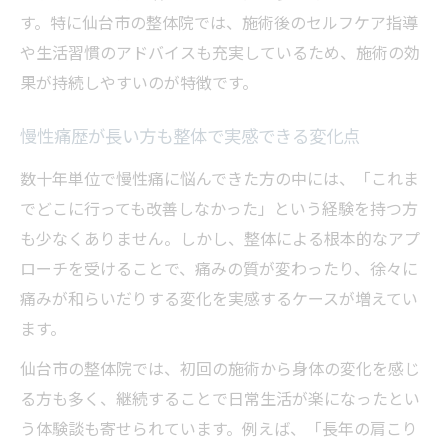
す。特に仙台市の整体院では、施術後のセルフケア指導
や生活習慣のアドバイスも充実しているため、施術の効
果が持続しやすいのが特徴です。
慢性痛歴が長い方も整体で実感できる変化点
数十年単位で慢性痛に悩んできた方の中には、「これま
でどこに行っても改善しなかった」という経験を持つ方
も少なくありません。しかし、整体による根本的なアプ
ローチを受けることで、痛みの質が変わったり、徐々に
痛みが和らいだりする変化を実感するケースが増えてい
ます。
仙台市の整体院では、初回の施術から身体の変化を感じ
る方も多く、継続することで日常生活が楽になったとい
う体験談も寄せられています。例えば、「長年の肩こり