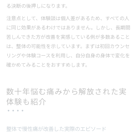
る決断の後押しになります。
注意点として、体験談は個人差があるため、すべての人
に同じ効果があるわけではありません。しかし、長期間
苦しんできた方が改善を実感している例が多数あること
は、整体の可能性を示しています。まずは初回カウンセ
リングや体験コースを利用し、自分自身の身体で変化を
確かめてみることをおすすめします。
数十年悩む痛みから解放された実
体験も紹介
整体で慢性痛が改善した実際のエピソード