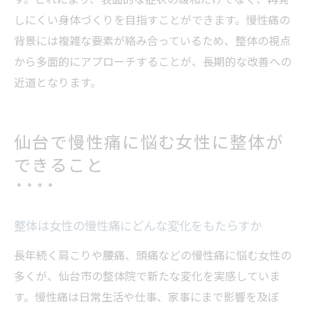
しにくい身体づくりを目指すことができます。慢性痛の
背景には複雑な要素が絡み合っているため、整体の視点
から多面的にアプローチすることが、長期的な改善への
近道となります。
仙台で慢性痛に悩む女性に整体が
できること
整体は女性の慢性痛にどんな変化をもたらすか
長年続く肩こりや腰痛、頭痛などの慢性痛に悩む女性の
多くが、仙台市の整体院で新たな変化を実感していま
す。慢性痛は日常生活や仕事、家事にまで影響を及ぼ