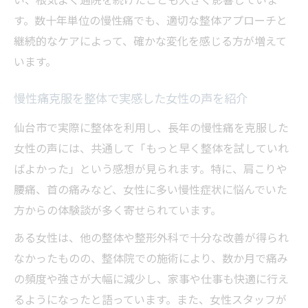
す。数十年単位の慢性痛でも、適切な整体アプローチと
継続的なケアによって、確かな変化を感じる方が増えて
います。
慢性痛克服を整体で実感した女性の声を紹介
仙台市で実際に整体を利用し、長年の慢性痛を克服した
女性の声には、共通して「もっと早く整体を試していれ
ばよかった」という感想が見られます。特に、肩こりや
腰痛、首の痛みなど、女性に多い慢性症状に悩んでいた
方からの体験談が多く寄せられています。
ある女性は、他の整体や整形外科で十分な改善が得られ
なかったものの、整体院での施術により、数か月で痛み
の頻度や強さが大幅に減少し、家事や仕事も快適に行え
るようになったと語っています。また、女性スタッフが