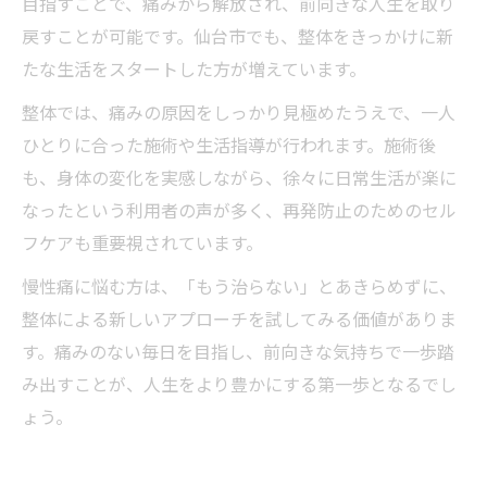
目指すことで、痛みから解放され、前向きな人生を取り
戻すことが可能です。仙台市でも、整体をきっかけに新
たな生活をスタートした方が増えています。
整体では、痛みの原因をしっかり見極めたうえで、一人
ひとりに合った施術や生活指導が行われます。施術後
も、身体の変化を実感しながら、徐々に日常生活が楽に
なったという利用者の声が多く、再発防止のためのセル
フケアも重要視されています。
慢性痛に悩む方は、「もう治らない」とあきらめずに、
整体による新しいアプローチを試してみる価値がありま
す。痛みのない毎日を目指し、前向きな気持ちで一歩踏
み出すことが、人生をより豊かにする第一歩となるでし
ょう。