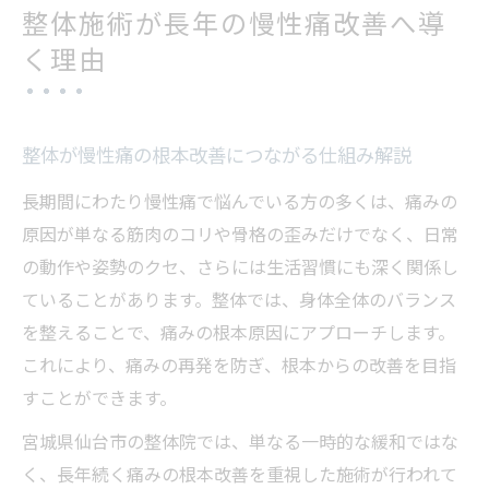
整体施術が長年の慢性痛改善へ導
く理由
整体が慢性痛の根本改善につながる仕組み解説
長期間にわたり慢性痛で悩んでいる方の多くは、痛みの
原因が単なる筋肉のコリや骨格の歪みだけでなく、日常
の動作や姿勢のクセ、さらには生活習慣にも深く関係し
ていることがあります。整体では、身体全体のバランス
を整えることで、痛みの根本原因にアプローチします。
これにより、痛みの再発を防ぎ、根本からの改善を目指
すことができます。
宮城県仙台市の整体院では、単なる一時的な緩和ではな
く、長年続く痛みの根本改善を重視した施術が行われて