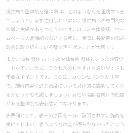
慢性痛で整体院を選ぶ際は、どのような点を重視すべき
でしょうか。まず注目したいのは、慢性痛への専門的な
知識と実績があるかどうかです。口コミや体験談、ホー
ムページの症例紹介などを参考に、実際に長期間の痛み
改善に取り組んでいる整体院を選ぶことが大切です。
また、仙台 整体 おすすめや仙台駅 整体といった検索ワ
ードが多いように、アクセスのしやすさや通いやすさも
重要なポイントです。さらに、カウンセリングが丁寧
で、施術内容や通院頻度について具体的に説明してくれ
るかどうかも確認しましょう。女性や高齢者向けの配慮
がある整体院も安心感につながります。
失敗例として、痛みの原因を十分に説明されずに施術を
受けてしまい、思うような改善が得られなかったという