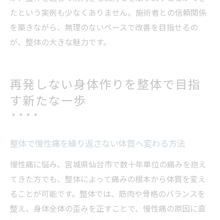
たという実例も少なくありません。施術者との信頼関係
を築きながら、無理のないペースで改善を目指せるの
が、整体の大きな魅力です。
再発しない身体作りを整体で目指
す新たな一歩
整体で慢性痛を繰り返さない体質へ変わる方法
慢性痛に悩み、宮城県仙台市で数十年単位の痛みを抱え
てきた方でも、整体によって痛みの根本から体質を変え
ることが可能です。整体では、筋肉や骨格のバランスを
整え、身体全体の歪みを正すことで、慢性痛の原因に直