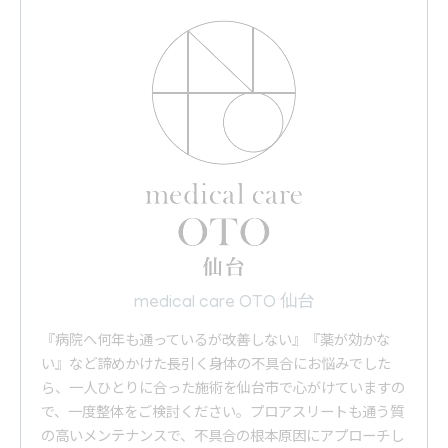
medical care OTO 仙台
『病院へ何年も通っているが改善しない』『薬が効かな
い』など諦めかけた長引く身体の不具合にお悩みでした
ら、一人ひとりに合った施術を仙台市で心がけていますの
で、一度整体をご検討ください。プロアスリートも通う質
の高いメンテナンスで、不具合の根本原因にアプローチし