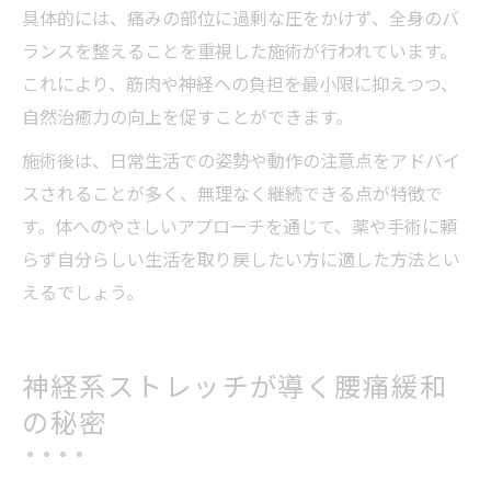
具体的には、痛みの部位に過剰な圧をかけず、全身のバ
ランスを整えることを重視した施術が行われています。
これにより、筋肉や神経への負担を最小限に抑えつつ、
自然治癒力の向上を促すことができます。
施術後は、日常生活での姿勢や動作の注意点をアドバイ
スされることが多く、無理なく継続できる点が特徴で
す。体へのやさしいアプローチを通じて、薬や手術に頼
らず自分らしい生活を取り戻したい方に適した方法とい
えるでしょう。
神経系ストレッチが導く腰痛緩和
の秘密