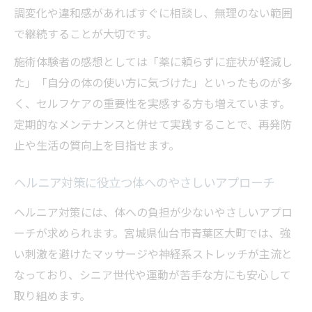
調変化や違和感があればすぐに相談し、無理のない範囲
で継続することが大切です。
施術体験者の感想としては「薬に頼らずに症状が軽減し
た」「自分の体の使い方に気づけた」といったものが多
く、セルフケアの重要性を実感する方も増えています。
定期的なメンテナンスと併せて実践することで、再発防
止や生活の質向上を目指せます。
ヘルニア対策に役立つ体へのやさしいアプローチ
ヘルニア対策には、体への負担が少ないやさしいアプロ
ーチが求められます。宮城県仙台市青葉区大町では、強
い刺激を避けたマッサージや神経系ストレッチが主流と
なっており、シニア世代や運動が苦手な方にも安心して
取り組めます。