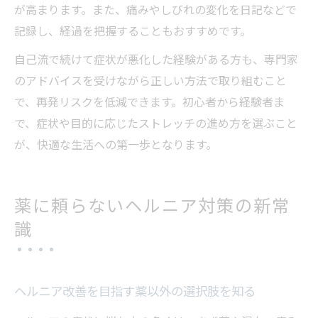
が高まります。また、痛みやしびれの変化を日記などで
記録し、経過を把握することもおすすめです。
自己流で続けて症状が悪化した経験がある方も、専門家
のアドバイスを受けながら正しい方法で取り組むこと
で、再発リスクを低減できます。初心者から経験者ま
で、症状や目的に応じたストレッチの進め方を選ぶこと
が、快適な生活への第一歩となります。
薬に頼らないヘルニア対策の新常
識
ヘルニア改善を目指す薬以外の選択肢を知る