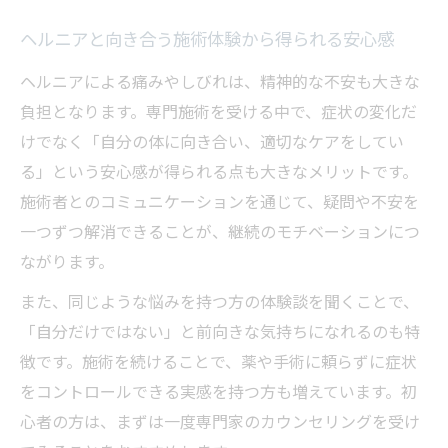
ヘルニアと向き合う施術体験から得られる安心感
ヘルニアによる痛みやしびれは、精神的な不安も大きな
負担となります。専門施術を受ける中で、症状の変化だ
けでなく「自分の体に向き合い、適切なケアをしてい
る」という安心感が得られる点も大きなメリットです。
施術者とのコミュニケーションを通じて、疑問や不安を
一つずつ解消できることが、継続のモチベーションにつ
ながります。
また、同じような悩みを持つ方の体験談を聞くことで、
「自分だけではない」と前向きな気持ちになれるのも特
徴です。施術を続けることで、薬や手術に頼らずに症状
をコントロールできる実感を持つ方も増えています。初
心者の方は、まずは一度専門家のカウンセリングを受け