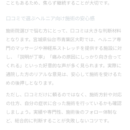
こともあるため、焦らず継続することが大切です。
口コミで選ぶヘルニア向け施術の安心感
施術院選びで悩む方にとって、口コミは大きな判断材料
となります。宮城県仙台市青葉区大町では、ヘルニア専
門のマッサージや神経系ストレッチを提供する施設に対
し、「説明が丁寧」「痛みの原因にしっかり向き合って
くれる」といった好意的な声が多く見られます。実際に
通院した方のリアルな意見は、安心して施術を受けるた
めの後押しとなります。
ただし、口コミだけに頼るのではなく、施術方針や対応
の仕方、自分の症状に合った施術を行っているかも確認
しましょう。実績や専門性、施術後のフォロー体制な
ど、総合的に判断することが失敗しないコツです。