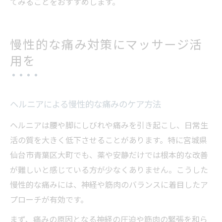
てみることをおすすめします。
慢性的な痛み対策にマッサージ活
用を
ヘルニアによる慢性的な痛みのケア方法
ヘルニアは腰や脚にしびれや痛みを引き起こし、日常生
活の質を大きく低下させることがあります。特に宮城県
仙台市青葉区大町でも、薬や安静だけでは根本的な改善
が難しいと感じている方が少なくありません。こうした
慢性的な痛みには、神経や筋肉のバランスに着目したア
プローチが有効です。
まず、痛みの原因となる神経の圧迫や筋肉の緊張を和ら