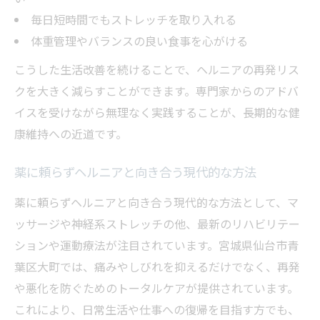
毎日短時間でもストレッチを取り入れる
体重管理やバランスの良い食事を心がける
こうした生活改善を続けることで、ヘルニアの再発リス
クを大きく減らすことができます。専門家からのアドバ
イスを受けながら無理なく実践することが、長期的な健
康維持への近道です。
薬に頼らずヘルニアと向き合う現代的な方法
薬に頼らずヘルニアと向き合う現代的な方法として、マ
ッサージや神経系ストレッチの他、最新のリハビリテー
ションや運動療法が注目されています。宮城県仙台市青
葉区大町では、痛みやしびれを抑えるだけでなく、再発
や悪化を防ぐためのトータルケアが提供されています。
これにより、日常生活や仕事への復帰を目指す方でも、