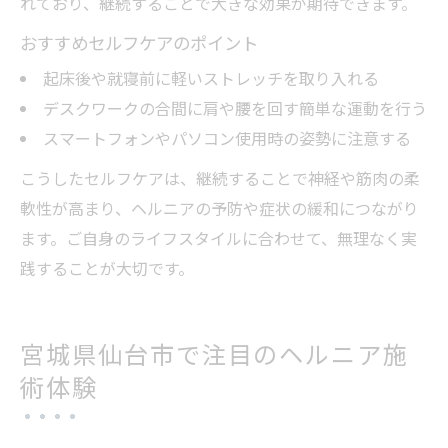
れており、継続することで大きな効果が期待できます。
おすすめセルフケアのポイント
起床後や就寝前に軽いストレッチを取り入れる
デスクワークの合間に肩や腰を回す簡単な運動を行う
スマートフォンやパソコン使用時の姿勢に注意する
こうしたセルフケアは、継続することで神経や筋肉の柔
軟性が高まり、ヘルニアの予防や症状の緩和につながり
ます。ご自身のライフスタイルに合わせて、無理なく実
践することが大切です。
宮城県仙台市で注目のヘルニア施
術体験