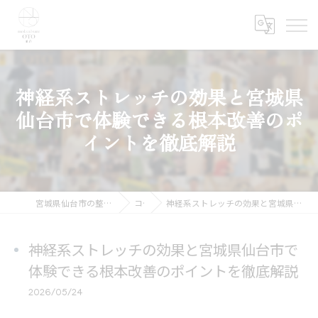
神経系ストレッチの効果と宮城県
仙台市で体験できる根本改善のポ
イントを徹底解説
宮城県仙台市の整体ならmedical care OTO 仙台
コラム
神経系ストレッチの効果と宮城県仙台市で体験できる根本改善のポイントを徹底解説
神経系ストレッチの効果と宮城県仙台市で
体験できる根本改善のポイントを徹底解説
2026/05/24