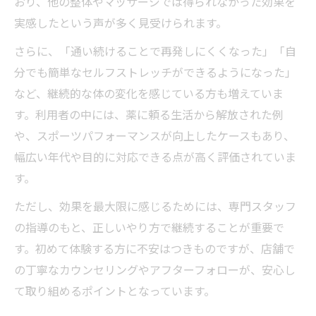
おり、他の整体やマッサージでは得られなかった効果を
実感したという声が多く見受けられます。
さらに、「通い続けることで再発しにくくなった」「自
分でも簡単なセルフストレッチができるようになった」
など、継続的な体の変化を感じている方も増えていま
す。利用者の中には、薬に頼る生活から解放された例
や、スポーツパフォーマンスが向上したケースもあり、
幅広い年代や目的に対応できる点が高く評価されていま
す。
ただし、効果を最大限に感じるためには、専門スタッフ
の指導のもと、正しいやり方で継続することが重要で
す。初めて体験する方に不安はつきものですが、店舗で
の丁寧なカウンセリングやアフターフォローが、安心し
て取り組めるポイントとなっています。