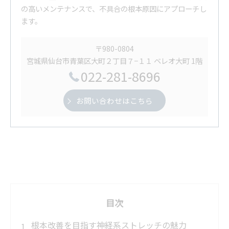
の高いメンテナンスで、不具合の根本原因にアプローチし
ます。
〒980-0804
宮城県仙台市青葉区大町２丁目７−１１ ベレオ大町 1階
022-281-8696
お問い合わせはこちら
目次
根本改善を目指す神経系ストレッチの魅力