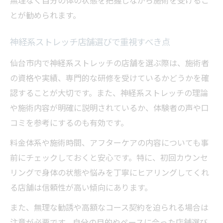
無理なく自分の体の状態を把握しながら施術を受けるこ
とが勧められます。
神経系ストレッチ店舗選びで重視すべき点
仙台市内で神経系ストレッチの店舗を選ぶ際は、施術者
の資格や実績、専門的な研修を受けているかどうかを確
認することが大切です。また、神経系ストレッチの理論
や施術内容が明確に説明されているか、体験者の声や口
コミを参考にするのも有効です。
料金体系や施術時間、アフターケアの内容についても事
前にチェックしておくと安心です。特に、初回カウンセ
リングで身体の状態や悩みを丁寧にヒアリングしてくれ
る店舗は信頼性が高い傾向にあります。
また、無理な勧誘や高額なコース契約を迫られる場合は
注意が必要です。自分の目的やペースに合った店舗選び