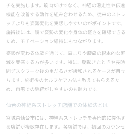
チを実施します。筋肉だけでなく、神経の滑走性や伝達
機能を改善する動作を組み合わせるため、従来のストレ
ッチよりも姿勢変化を実感しやすいのがポイントです。
施術後には、鏡で姿勢の変化や身体の軽さを確認できる
ため、モチベーション維持にもつながります。
姿勢が変わる体験を通じて、肩こりや腰痛の根本的な軽
減を実感する方が多いです。特に、朝起きたときや長時
間デスクワーク後の重だるさが緩和されるケースが目立
ちます。施術後のセルフケア方法も教えてもらえるた
め、自宅での継続がしやすいのも魅力です。
仙台の神経系ストレッチ店舗での体験法とは
宮城県仙台市には、神経系ストレッチを専門的に提供す
る店舗が複数存在します。各店舗では、初回のカウンセ