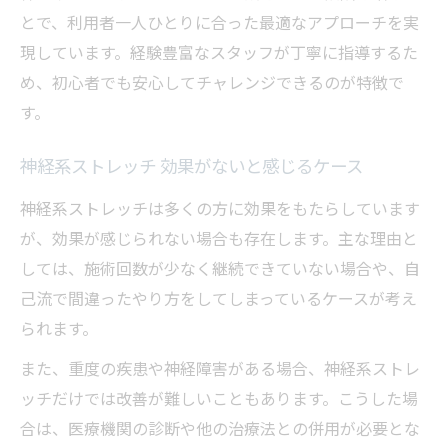
とで、利用者一人ひとりに合った最適なアプローチを実
現しています。経験豊富なスタッフが丁寧に指導するた
め、初心者でも安心してチャレンジできるのが特徴で
す。
神経系ストレッチ 効果がないと感じるケース
神経系ストレッチは多くの方に効果をもたらしています
が、効果が感じられない場合も存在します。主な理由と
しては、施術回数が少なく継続できていない場合や、自
己流で間違ったやり方をしてしまっているケースが考え
られます。
また、重度の疾患や神経障害がある場合、神経系ストレ
ッチだけでは改善が難しいこともあります。こうした場
合は、医療機関の診断や他の治療法との併用が必要とな