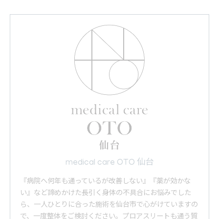
medical care OTO 仙台
『病院へ何年も通っているが改善しない』『薬が効かな
い』など諦めかけた長引く身体の不具合にお悩みでした
ら、一人ひとりに合った施術を仙台市で心がけていますの
で、一度整体をご検討ください。プロアスリートも通う質