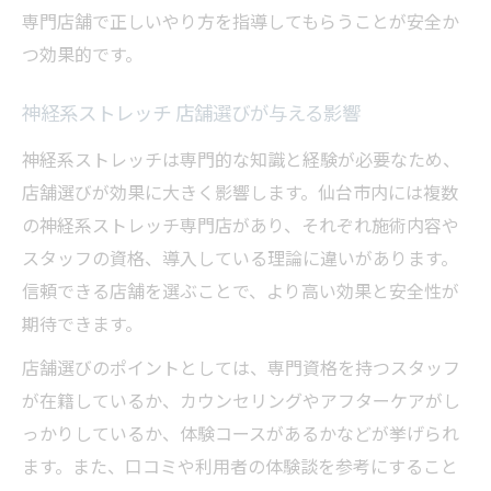
専門店舗で正しいやり方を指導してもらうことが安全か
つ効果的です。
神経系ストレッチ 店舗選びが与える影響
神経系ストレッチは専門的な知識と経験が必要なため、
店舗選びが効果に大きく影響します。仙台市内には複数
の神経系ストレッチ専門店があり、それぞれ施術内容や
スタッフの資格、導入している理論に違いがあります。
信頼できる店舗を選ぶことで、より高い効果と安全性が
期待できます。
店舗選びのポイントとしては、専門資格を持つスタッフ
が在籍しているか、カウンセリングやアフターケアがし
っかりしているか、体験コースがあるかなどが挙げられ
ます。また、口コミや利用者の体験談を参考にすること