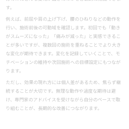
す。
例えば、前屈や肩の上げ下げ、腰のひねりなどの動作を
行い、施術前後の可動域を確認します。初回でも「動き
がスムーズになった」「痛みが減った」と実感できるこ
とが多いですが、複数回の施術を重ねることでより大き
な変化が期待できます。変化を記録していくことで、モ
チベーションの維持や次回施術への目標設定にもつなが
ります。
ただし、効果の現れ方には個人差があるため、焦らず継
続することが大切です。無理な動作や過度な期待は避
け、専門家のアドバイスを受けながら自分のペースで取
り組むことが、長期的な改善につながります。