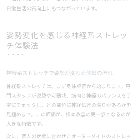
日常生活の質向上にもつながっています。
姿勢変化を感じる神経系ストレッ
チ体験法
神経系ストレッチで姿勢が変わる体験の流れ
神経系ストレッチは、まず身体評価から始まります。専
門スタッフが姿勢や可動域、筋肉と神経のバランスを丁
寧にチェックし、どの部位に神経伝達の滞りがあるかを
見極めます。この評価が、根本改善の第一歩となるのが
大きな特徴です。
次に、個人の状態に合わせたオーダーメイドのストレッ