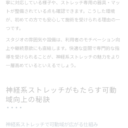
寧に対応している様子や、ストレッチ専用の器具・マッ
トが整備されている点も確認できます。こうした環境
が、初めての方でも安心して施術を受けられる理由の一
つです。
スタジオの雰囲気や設備は、利用者のモチベーション向
上や継続意欲にも直結します。快適な空間で専門的な指
導を受けられることが、神経系ストレッチの魅力をより
一層高めているといえるでしょう。
神経系ストレッチがもたらす可動
域向上の秘訣
神経系ストレッチで可動域が広がる仕組み