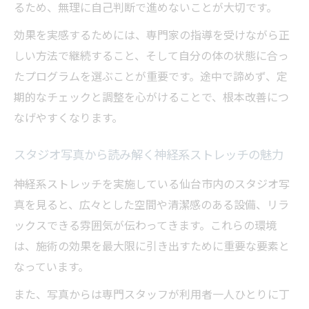
るため、無理に自己判断で進めないことが大切です。
効果を実感するためには、専門家の指導を受けながら正
しい方法で継続すること、そして自分の体の状態に合っ
たプログラムを選ぶことが重要です。途中で諦めず、定
期的なチェックと調整を心がけることで、根本改善につ
なげやすくなります。
スタジオ写真から読み解く神経系ストレッチの魅力
神経系ストレッチを実施している仙台市内のスタジオ写
真を見ると、広々とした空間や清潔感のある設備、リラ
ックスできる雰囲気が伝わってきます。これらの環境
は、施術の効果を最大限に引き出すために重要な要素と
なっています。
また、写真からは専門スタッフが利用者一人ひとりに丁