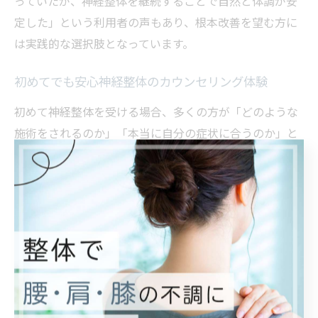
っていたが、神経整体を継続することで自然と体調が安
定した」という利用者の声もあり、根本改善を望む方に
は実践的な選択肢となっています。
初めてでも安心神経整体のカウンセリング体験
初めて神経整体を受ける場合、多くの方が「どのような
施術をされるのか」「本当に自分の症状に合うのか」と
いった不安を抱えています。仙台市内の多くの神経整体
院では、初回カウンセリングを重視し、症状や生活背
景、既往歴まで丁寧にヒアリングすることで、施術の適
応やリスクの有無をしっかりと説明しています。
カウンセリングでは、専門用語を使うだけでなく、図や
模型を用いて「なぜ自律神経が乱れるのか」「どのよう
に神経整体が作用するのか」を分かりやすく説明してく
れる院も多いです。これにより、施術前から安心して受