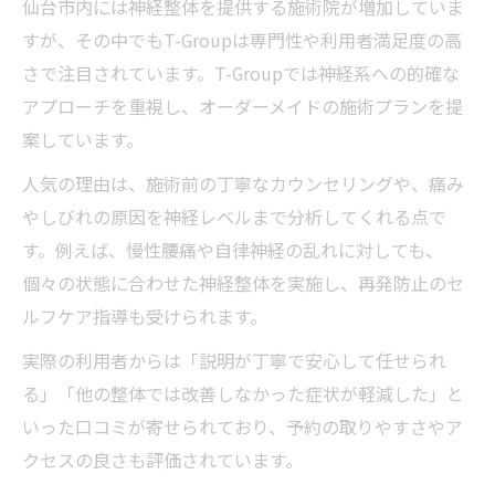
仙台市内には神経整体を提供する施術院が増加していま
すが、その中でもT-Groupは専門性や利用者満足度の高
さで注目されています。T-Groupでは神経系への的確な
アプローチを重視し、オーダーメイドの施術プランを提
案しています。
人気の理由は、施術前の丁寧なカウンセリングや、痛み
やしびれの原因を神経レベルまで分析してくれる点で
す。例えば、慢性腰痛や自律神経の乱れに対しても、
個々の状態に合わせた神経整体を実施し、再発防止のセ
ルフケア指導も受けられます。
実際の利用者からは「説明が丁寧で安心して任せられ
る」「他の整体では改善しなかった症状が軽減した」と
いった口コミが寄せられており、予約の取りやすさやア
クセスの良さも評価されています。