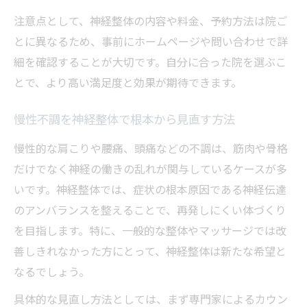
注意点として、神経整体の内容や料金、予約方法は院ご
とに異なるため、事前にホームページや問い合わせで詳
細を確認することが大切です。自分に合った院を選ぶこ
とで、より高い満足度と効果が期待できます。
慢性不調を神経整体で根本から見直す方法
慢性的な肩こりや腰痛、頭痛などの不調は、筋肉や骨格
だけでなく神経の働きの乱れが関与しているケースが多
いです。神経整体では、症状の根本原因である神経伝達
のアンバランスを整えることで、再発しにくい体づくり
を目指します。特に、一般的な整体やマッサージでは改
善しきれなかった方にとって、神経整体は新たな希望と
なるでしょう。
具体的な見直し方法としては、まず専門家によるカウン