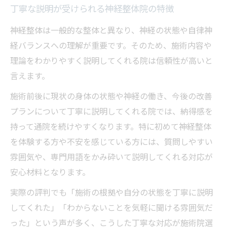
丁寧な説明が受けられる神経整体院の特徴
神経整体は一般的な整体と異なり、神経の状態や自律神
経バランスへの理解が重要です。そのため、施術内容や
理論をわかりやすく説明してくれる院は信頼性が高いと
言えます。
施術前後に現状の身体の状態や神経の働き、今後の改善
プランについて丁寧に説明してくれる院では、納得感を
持って通院を続けやすくなります。特に初めて神経整体
を体験する方や不安を感じている方には、質問しやすい
雰囲気や、専門用語をかみ砕いて説明してくれる対応が
安心材料となります。
実際の評判でも「施術の根拠や自分の状態を丁寧に説明
してくれた」「わからないことを気軽に聞ける雰囲気だ
った」という声が多く、こうした丁寧な対応が施術院選