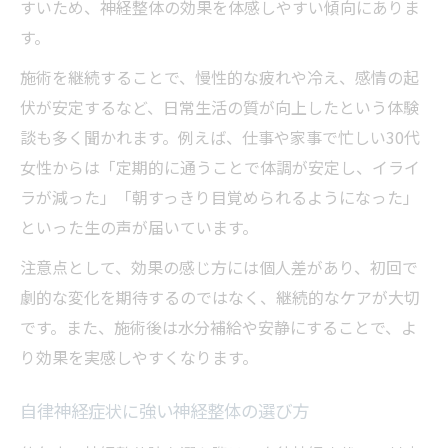
すいため、神経整体の効果を体感しやすい傾向にありま
す。
施術を継続することで、慢性的な疲れや冷え、感情の起
伏が安定するなど、日常生活の質が向上したという体験
談も多く聞かれます。例えば、仕事や家事で忙しい30代
女性からは「定期的に通うことで体調が安定し、イライ
ラが減った」「朝すっきり目覚められるようになった」
といった生の声が届いています。
注意点として、効果の感じ方には個人差があり、初回で
劇的な変化を期待するのではなく、継続的なケアが大切
です。また、施術後は水分補給や安静にすることで、よ
り効果を実感しやすくなります。
自律神経症状に強い神経整体の選び方