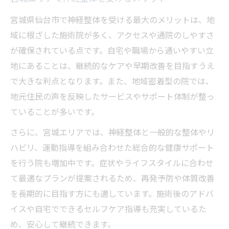
宮城県仙台市で神経整体を受ける最大のメリットは、地
域に根ざした施術院が多く、アクセスや通院のしやすさ
が確保されている点です。自宅や職場から通いやすい立
地にあることは、継続的なケアや早期改善を目指すうえ
で大きな利点となります。また、地域密着型の院では、
地元住民の声を反映したサービスやサポート体制が整っ
ていることが多いです。
さらに、宮城エリアでは、神経整体と一般的な整体やリ
ハビリ、運動指導を組み合わせた総合的な健康サポート
を行う院も増加中です。症状やライフスタイルに合わせ
て最適なプランが提案されるため、再発予防や体質改善
を長期的に目指す方にも適しています。施術後のアドバ
イスや自宅でできるセルフケア指導も充実しているた
め、安心して継続できます。