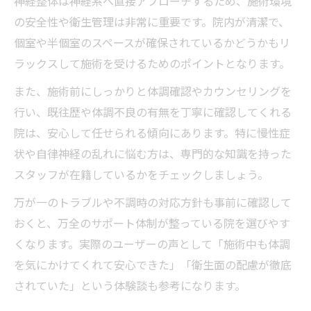
神経整体は神経系へ直接アプローチするため、施術環境
の安全性や衛生管理は非常に重要です。院内が清潔で、
個室や半個室のスペースが確保されているかどうかもリ
ラックスして施術を受けるためのポイントとなります。
また、施術前にしっかりと体調確認やカウンセリングを
行い、既往歴や体調不良の有無を丁寧に確認してくれる
院は、安心して任せられる傾向にあります。特に慢性症
状や自律神経の乱れに悩む方は、専門的な知識を持った
スタッフが在籍しているかをチェックしましょう。
万が一のトラブルや不調時の対応方針も事前に確認して
おくと、万全のサポート体制が整っている院を選びやす
くなります。実際のユーザーの声として「施術中も体調
を気にかけてくれて安心できた」「衛生面の配慮が徹底
されていた」という体験談も参考になります。