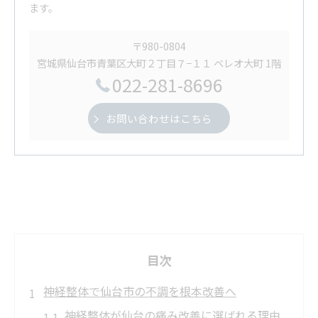
ます。
〒980-0804
宮城県仙台市青葉区大町２丁目７−１１ ベレオ大町 1階
022-281-8696
お問い合わせはこちら
目次
神経整体で仙台市の不調を根本改善へ
神経整体が仙台の痛み改善に選ばれる理由