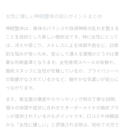
女性に優しい神経整体の安心ポイントまとめ
神経整体は、身体のバランスや自律神経の乱れを整える
ことを目的とした新しい施術法です。特に女性にとって
は、冷えや肩こり、ストレスによる体調不良など、日常
的な悩みが多いため、安心して通える環境かどうかは重
要な判断基準となります。女性専用スペースの有無や、
施術スタッフに女性が在籍しているか、プライバシーへ
の配慮がなされているかなど、細やかな気遣いが安心に
つながります。
また、衛生面の徹底やカウンセリング時の丁寧な説明、
個々の体調や症状に合わせたオーダーメイドの施術プラ
ンが提供されているかもポイントです。口コミや体験談
から「女性に優しい」と評価される院は、初めての方で