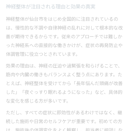
神経整体が注目される理由と効果の真実
神経整体が仙台市をはじめ全国的に注目されているの
は、慢性的な不調や自律神経の乱れに対して根本的な改
善が期待できるからです。従来のアプローチでは難しか
った神経系への直接的な働きかけが、症状の再発防止や
体調管理に役立つとされています。
効果の理由は、神経の圧迫や過緊張を和らげることで、
筋肉や内臓の働きもバランスよく整う点にあります。た
とえば、神経整体を受けてから「長年悩んだ頭痛が改善
した」「夜ぐっすり眠れるようになった」など、具体的
な変化を感じる方が多いです。
ただし、すべての症状に即効性があるわけではなく、継
続した施術や日常のセルフケアが重要です。初めての方
は、施術後の体調変化をよく観察し、担当者に相談しな