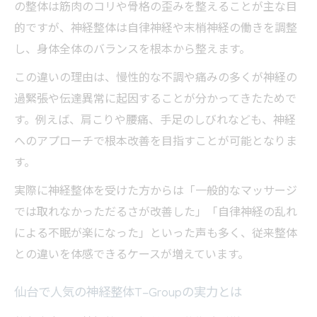
の整体は筋肉のコリや骨格の歪みを整えることが主な目
的ですが、神経整体は自律神経や末梢神経の働きを調整
し、身体全体のバランスを根本から整えます。
この違いの理由は、慢性的な不調や痛みの多くが神経の
過緊張や伝達異常に起因することが分かってきたためで
す。例えば、肩こりや腰痛、手足のしびれなども、神経
へのアプローチで根本改善を目指すことが可能となりま
す。
実際に神経整体を受けた方からは「一般的なマッサージ
では取れなかっただるさが改善した」「自律神経の乱れ
による不眠が楽になった」といった声も多く、従来整体
との違いを体感できるケースが増えています。
仙台で人気の神経整体T-Groupの実力とは