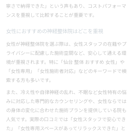
寧さで納得できた」という声もあり、コストパフォーマ
ンスを重視して比較することが重要です。
女性におすすめの神経整体院はどこを重視
女性が神経整体院を選ぶ際は、女性スタッフの在籍やプ
ライバシーに配慮した施術空間など、安心して通える環
境が重視されます。特に「仙台 整体 おすすめ 女性」や
「女性専用」「女性施術者対応」などのキーワードで検
索する方も多いです。
また、冷え性や自律神経の乱れ、不眠など女性特有の悩
みに対応した専門的なカウンセリングや、女性ならでは
の身体の変化に合わせた施術プランを提供している院も
人気です。実際の口コミでは「女性スタッフで安心でき
た」「女性専用スペースがあってリラックスできた」と