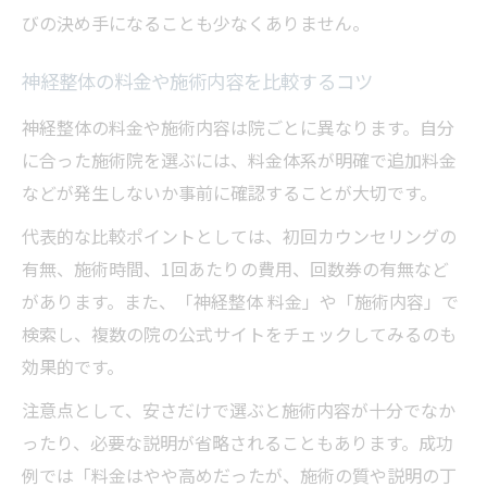
びの決め手になることも少なくありません。
神経整体の料金や施術内容を比較するコツ
神経整体の料金や施術内容は院ごとに異なります。自分
に合った施術院を選ぶには、料金体系が明確で追加料金
などが発生しないか事前に確認することが大切です。
代表的な比較ポイントとしては、初回カウンセリングの
有無、施術時間、1回あたりの費用、回数券の有無など
があります。また、「神経整体 料金」や「施術内容」で
検索し、複数の院の公式サイトをチェックしてみるのも
効果的です。
注意点として、安さだけで選ぶと施術内容が十分でなか
ったり、必要な説明が省略されることもあります。成功
例では「料金はやや高めだったが、施術の質や説明の丁