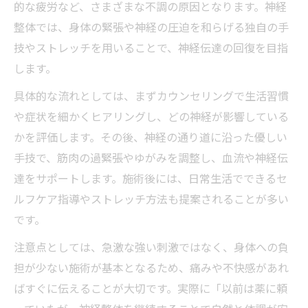
的な疲労など、さまざまな不調の原因となります。神経
整体では、身体の緊張や神経の圧迫を和らげる独自の手
技やストレッチを用いることで、神経伝達の回復を目指
します。
具体的な流れとしては、まずカウンセリングで生活習慣
や症状を細かくヒアリングし、どの神経が影響している
かを評価します。その後、神経の通り道に沿った優しい
手技で、筋肉の過緊張やゆがみを調整し、血流や神経伝
達をサポートします。施術後には、日常生活でできるセ
ルフケア指導やストレッチ方法も提案されることが多い
です。
注意点としては、急激な強い刺激ではなく、身体への負
担が少ない施術が基本となるため、痛みや不快感があれ
ばすぐに伝えることが大切です。実際に「以前は薬に頼