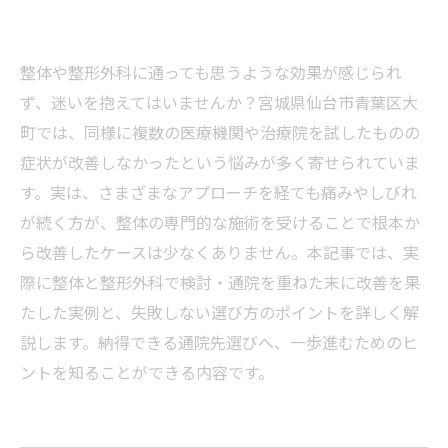
整体や整形外科に通っても思うような効果が感じられ
ず、迷いを抱えてはいませんか？宮城県仙台市青葉区大
町では、同様に複数の医療機関や治療院を試したものの
症状が改善しなかったという悩みが多く寄せられていま
す。実は、さまざまなアプローチを経ても痛みやしびれ
が続く方が、整体の専門的な施術を受けることで根本か
ら改善したケースは少なくありません。本記事では、実
際に整体と整形外科で検討・通院を重ねた末に改善を果
たした実例と、失敗しない選び方のポイントを詳しく解
説します。納得できる通院先選びへ、一歩進むためのヒ
ントを知ることができる内容です。