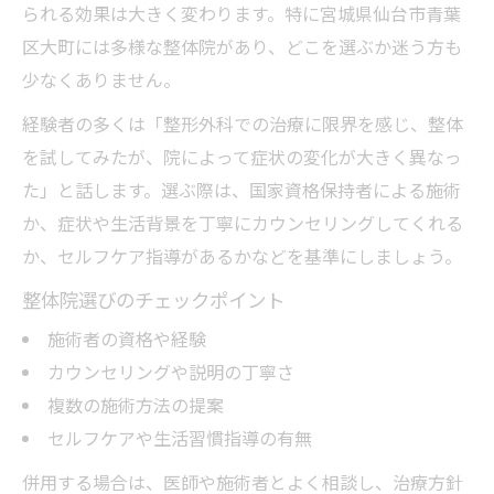
られる効果は大きく変わります。特に宮城県仙台市青葉
区大町には多様な整体院があり、どこを選ぶか迷う方も
少なくありません。
経験者の多くは「整形外科での治療に限界を感じ、整体
を試してみたが、院によって症状の変化が大きく異なっ
た」と話します。選ぶ際は、国家資格保持者による施術
か、症状や生活背景を丁寧にカウンセリングしてくれる
か、セルフケア指導があるかなどを基準にしましょう。
整体院選びのチェックポイント
施術者の資格や経験
カウンセリングや説明の丁寧さ
複数の施術方法の提案
セルフケアや生活習慣指導の有無
併用する場合は、医師や施術者とよく相談し、治療方針