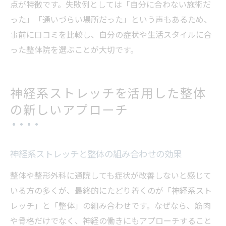
点が特徴です。失敗例としては「自分に合わない施術だ
った」「通いづらい場所だった」という声もあるため、
事前に口コミを比較し、自分の症状や生活スタイルに合
った整体院を選ぶことが大切です。
神経系ストレッチを活用した整体
の新しいアプローチ
神経系ストレッチと整体の組み合わせの効果
整体や整形外科に通院しても症状が改善しないと感じて
いる方の多くが、最終的にたどり着くのが「神経系スト
レッチ」と「整体」の組み合わせです。なぜなら、筋肉
や骨格だけでなく、神経の働きにもアプローチすること