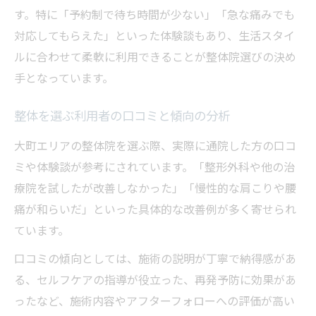
す。特に「予約制で待ち時間が少ない」「急な痛みでも
対応してもらえた」といった体験談もあり、生活スタイ
ルに合わせて柔軟に利用できることが整体院選びの決め
手となっています。
整体を選ぶ利用者の口コミと傾向の分析
大町エリアの整体院を選ぶ際、実際に通院した方の口コ
ミや体験談が参考にされています。「整形外科や他の治
療院を試したが改善しなかった」「慢性的な肩こりや腰
痛が和らいだ」といった具体的な改善例が多く寄せられ
ています。
口コミの傾向としては、施術の説明が丁寧で納得感があ
る、セルフケアの指導が役立った、再発予防に効果があ
ったなど、施術内容やアフターフォローへの評価が高い