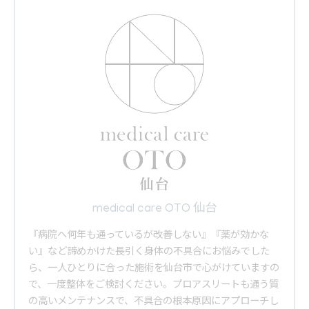
medical care OTO 仙台
『病院へ何年も通っているが改善しない』『薬が効かな
い』など諦めかけた長引く身体の不具合にお悩みでした
ら、一人ひとりに合った施術を仙台市で心がけていますの
で、一度整体をご検討ください。プロアスリートも通う質
の高いメンテナンスで、不具合の根本原因にアプローチし