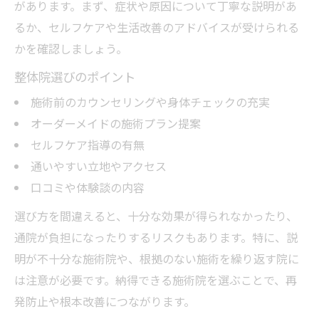
があります。まず、症状や原因について丁寧な説明があ
るか、セルフケアや生活改善のアドバイスが受けられる
かを確認しましょう。
整体院選びのポイント
施術前のカウンセリングや身体チェックの充実
オーダーメイドの施術プラン提案
セルフケア指導の有無
通いやすい立地やアクセス
口コミや体験談の内容
選び方を間違えると、十分な効果が得られなかったり、
通院が負担になったりするリスクもあります。特に、説
明が不十分な施術院や、根拠のない施術を繰り返す院に
は注意が必要です。納得できる施術院を選ぶことで、再
発防止や根本改善につながります。