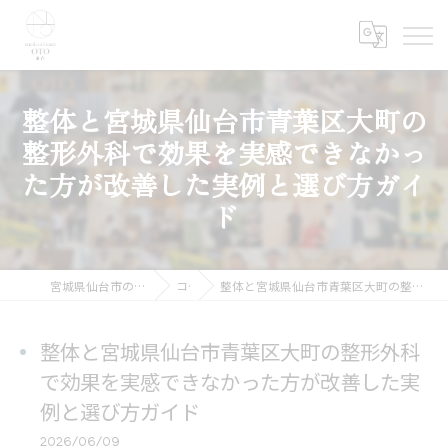
整体と宮城県仙台市青葉区大町の
整形外科で効果を実感できなかっ
た方が改善した実例と選び方ガイ
ド
宮城県仙台市の整体ならmedical care OTO 仙台
コラム
整体と宮城県仙台市青葉区大町の整形外科で効果を実感できなかった方が改善した実例と選び方ガイド
整体と宮城県仙台市青葉区大町の整形外科
で効果を実感できなかった方が改善した実
例と選び方ガイド
2026/06/09