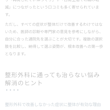
減」につながったという口コミも多く寄せられていま
す。
ただし、すべての症状が整体だけで改善するわけではな
いため、医師の診断や専門家の意見を参考にしながら、
自分に合った通院先を選ぶことが大切です。複数の選択
肢を比較し、納得して選ぶ姿勢が、根本改善への第一歩
となります。
整形外科に通っても治らない悩み
解消のヒント
整形外科で改善しなかった症状に整体が有効な理由