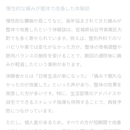
慢性的な痛みが整体で改善した体験談
慢性的な腰痛や肩こりなど、長年悩まされてきた痛みが
整体で改善したという体験談は、宮城県仙台市青葉区大
町でも多く寄せられています。例えば、整形外科でのリ
ハビリや薬では変化がなかった方が、整体の骨格調整や
筋肉バランスの施術を受けることで、数回の通院後に痛
みが軽減したという事例があります。
体験者からは「日常生活が楽になった」「痛みで眠れな
かったのが改善した」といった声があり、整体の効果を
実感した方が多いです。特に、生活習慣のアドバイスや
自宅でできるストレッチ指導も併用することで、再発予
防につながっています。
ただし、個人差があるため、すべての方が短期間で改善