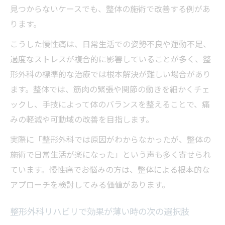
見つからないケースでも、整体の施術で改善する例があ
ります。
こうした慢性痛は、日常生活での姿勢不良や運動不足、
過度なストレスが複合的に影響していることが多く、整
形外科の標準的な治療では根本解決が難しい場合があり
ます。整体では、筋肉の緊張や関節の動きを細かくチェ
ックし、手技によって体のバランスを整えることで、痛
みの軽減や可動域の改善を目指します。
実際に「整形外科では原因がわからなかったが、整体の
施術で日常生活が楽になった」という声も多く寄せられ
ています。慢性痛でお悩みの方は、整体による根本的な
アプローチを検討してみる価値があります。
整形外科リハビリで効果が薄い時の次の選択肢