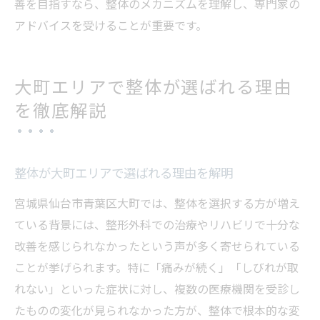
善を目指すなら、整体のメカニズムを理解し、専門家の
アドバイスを受けることが重要です。
大町エリアで整体が選ばれる理由
を徹底解説
整体が大町エリアで選ばれる理由を解明
宮城県仙台市青葉区大町では、整体を選択する方が増え
ている背景には、整形外科での治療やリハビリで十分な
改善を感じられなかったという声が多く寄せられている
ことが挙げられます。特に「痛みが続く」「しびれが取
れない」といった症状に対し、複数の医療機関を受診し
たものの変化が見られなかった方が、整体で根本的な変