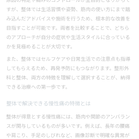
すが、整体では生活習慣や姿勢、筋肉の使い方にまで踏
み込んだアドバイスや施術を行うため、根本的な改善を
目指すことが可能です。両者を比較することで、どちら
のアプローチが自分の症状や生活スタイルに合っている
かを見極めることが大切です。
また、整体ではセルフケアや日常生活での注意点も指導
してもらえるため、再発予防にもつながります。整形外
科と整体、両方の特徴を理解して選択することが、納得
できる治療への第一歩です。
整体で解決できる慢性痛の特徴とは
整体が得意とする慢性痛には、筋肉や関節のアンバラン
スが関与しているものが多いです。例えば、長年の腰痛
や肩こり、手足のしびれなど、画像診断で明確な異常が