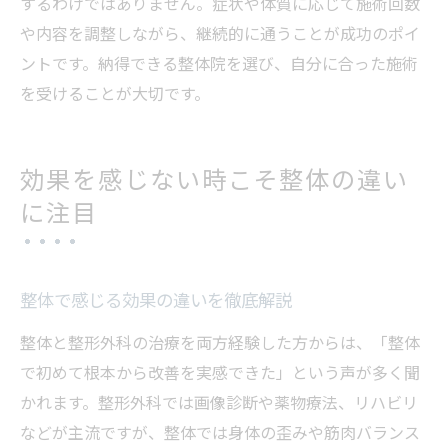
するわけではありません。症状や体質に応じて施術回数
や内容を調整しながら、継続的に通うことが成功のポイ
ントです。納得できる整体院を選び、自分に合った施術
を受けることが大切です。
効果を感じない時こそ整体の違い
に注目
整体で感じる効果の違いを徹底解説
整体と整形外科の治療を両方経験した方からは、「整体
で初めて根本から改善を実感できた」という声が多く聞
かれます。整形外科では画像診断や薬物療法、リハビリ
などが主流ですが、整体では身体の歪みや筋肉バランス