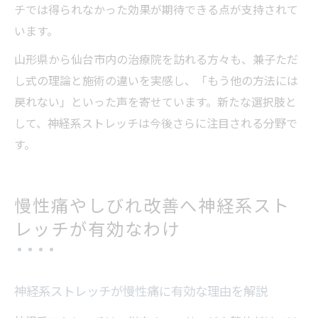
チでは得られなかった効果が期待できる点が支持されて
います。
山形県から仙台市内の治療院を訪れる方々も、兼子ただ
し式の理論と施術の違いを実感し、「もう他の方法には
戻れない」といった声を寄せています。新たな選択肢と
して、神経系ストレッチは今後さらに注目される分野で
す。
慢性痛やしびれ改善へ神経系スト
レッチが有効なわけ
神経系ストレッチが慢性痛に有効な理由を解説