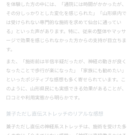
を体験した方の中には、「通院には時間がかかったが、
その分しっかりとした変化を感じられた」「山形県内で
は受けられない専門的な施術を求めて仙台に通ってい
る」といった声があります。特に、従来の整体やマッサ
ージで効果を感じられなかった方からの支持が目立ちま
す。
また、「施術前は半信半疑だったが、神経の動きが良く
なったことで歩行が楽になった」「家族にも勧めたい」
といったポジティブな感想も多く寄せられています。こ
のように、山形県民にも実感できる効果があることが、
口コミや利用実態から明らかです。
兼子ただし直伝ストレッチのリアルな感想
兼子ただし直伝の神経系ストレッチは、施術を受けた多