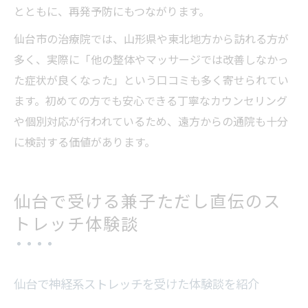
とともに、再発予防にもつながります。
仙台市の治療院では、山形県や東北地方から訪れる方が
多く、実際に「他の整体やマッサージでは改善しなかっ
た症状が良くなった」という口コミも多く寄せられてい
ます。初めての方でも安心できる丁寧なカウンセリング
や個別対応が行われているため、遠方からの通院も十分
に検討する価値があります。
仙台で受ける兼子ただし直伝のス
トレッチ体験談
仙台で神経系ストレッチを受けた体験談を紹介