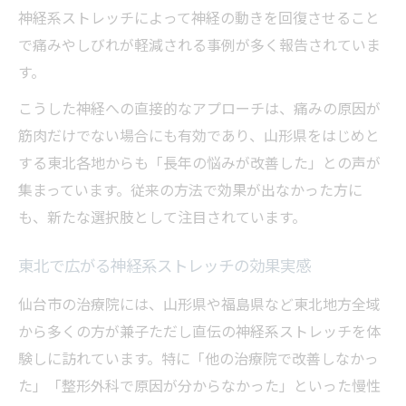
神経系ストレッチによって神経の動きを回復させること
で痛みやしびれが軽減される事例が多く報告されていま
す。
こうした神経への直接的なアプローチは、痛みの原因が
筋肉だけでない場合にも有効であり、山形県をはじめと
する東北各地からも「長年の悩みが改善した」との声が
集まっています。従来の方法で効果が出なかった方に
も、新たな選択肢として注目されています。
東北で広がる神経系ストレッチの効果実感
仙台市の治療院には、山形県や福島県など東北地方全域
から多くの方が兼子ただし直伝の神経系ストレッチを体
験しに訪れています。特に「他の治療院で改善しなかっ
た」「整形外科で原因が分からなかった」といった慢性