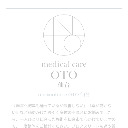
medical care OTO 仙台
『病院へ何年も通っているが改善しない』『薬が効かな
い』など諦めかけた長引く身体の不具合にお悩みでした
ら、一人ひとりに合った施術を仙台市で心がけていますの
で、一度整体をご検討ください。プロアスリートも通う質