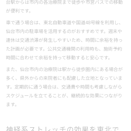
台駅からは市内の各治療院まで徒歩や市営バスでの移動
が便利です。
車で通う場合は、東北自動車道や国道48号線を利用し、
仙台市内の駐車場を活用するのがおすすめです。週末や
連休は交通渋滞が発生しやすいため、時間に余裕を持っ
た計画が必要です。公共交通機関の利用時も、施術予約
時間に合わせて余裕を持って移動すると安心です。
また、仙台市内の治療院は駅から徒歩圏内にある場合が
多く、県外からの来院者にも配慮した立地となっていま
す。定期的に通う場合は、交通費や時間も考慮しながら
スケジュールを立てることが、継続的な効果につながり
ます。
神経系ストレッチの効果を東北で