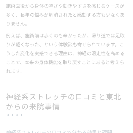
施術直後から身体の軽さや動きやすさを感じるケースが
多く、長年の悩みが解消されたと感動する方も少なくあ
りません。
例えば、施術前は歩くのも辛かったが、帰り道では足取
りが軽くなった、という体験談も寄せられています。こ
うした変化を実感できる理由は、神経の滑走性を高める
ことで、本来の身体機能を取り戻すことにあると考えら
れます。
神経系ストレッチの口コミと東北
からの来院事情