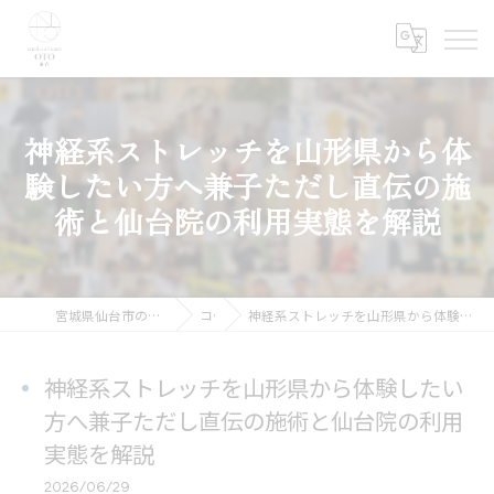
神経系ストレッチを山形県から体
験したい方へ兼子ただし直伝の施
術と仙台院の利用実態を解説
宮城県仙台市の整体ならmedical care OTO 仙台
コラム
神経系ストレッチを山形県から体験したい方へ兼子ただし直伝の施術と仙台院の利用実態を解説
神経系ストレッチを山形県から体験したい
方へ兼子ただし直伝の施術と仙台院の利用
実態を解説
2026/06/29