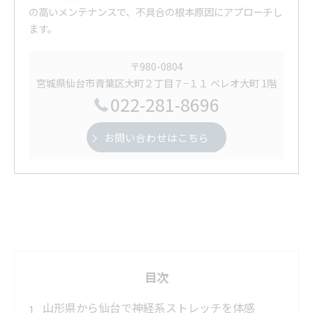
の高いメンテナンスで、不具合の根本原因にアプローチし
ます。
〒980-0804
宮城県仙台市青葉区大町２丁目７−１１ ベレオ大町 1階
022-281-8696
お問い合わせはこちら
目次
山形県から仙台で神経系ストレッチを体感