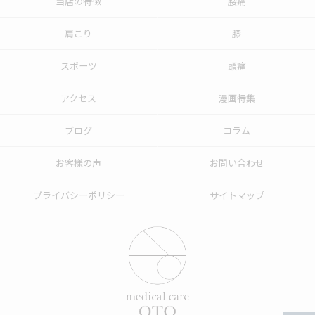
当店の特徴
腰痛
肩こり
膝
スポーツ
頭痛
アクセス
漫画特集
ブログ
コラム
お客様の声
お問い合わせ
プライバシーポリシー
サイトマップ