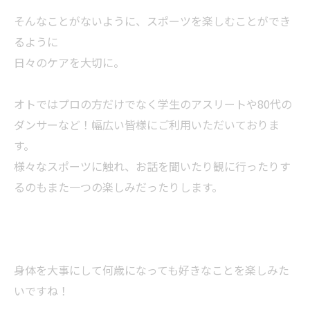
そんなことがないように、スポーツを楽しむことができ
るように
日々のケアを大切に。
オトではプロの方だけでなく学生のアスリートや80代の
ダンサーなど！幅広い皆様にご利用いただいておりま
す。
様々なスポーツに触れ、お話を聞いたり観に行ったりす
るのもまた一つの楽しみだったりします。
身体を大事にして何歳になっても好きなことを楽しみた
いですね！