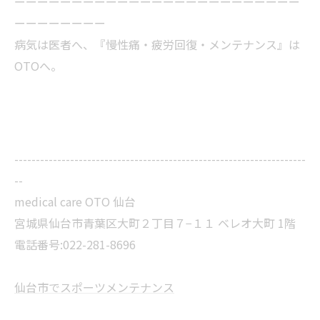
ーーーーーーーーーーーーーーーーーーーーーーーーー
ーーーーーーーー
病気は医者へ、『慢性痛・疲労回復・メンテナンス』は
OTOへ。
--------------------------------------------------------------------
--
medical care OTO 仙台
宮城県仙台市青葉区大町２丁目７−１１ ベレオ大町 1階
電話番号:022-281-8696
仙台市でスポーツメンテナンス