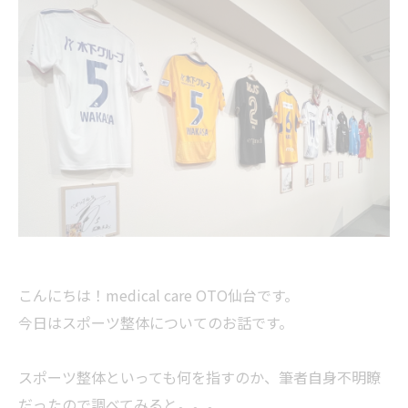
こんにちは！medical care OTO仙台です。
今日はスポーツ整体についてのお話です。
スポーツ整体といっても何を指すのか、筆者自身不明瞭
だったので調べてみると。。。