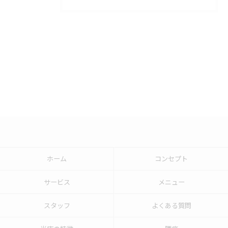
ホーム
コンセプト
サービス
メニュー
スタッフ
よくある質問