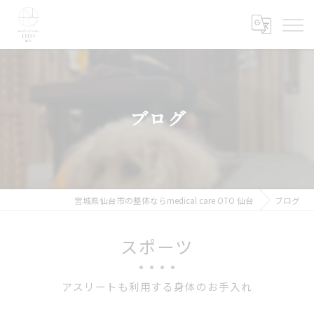
ブログ
宮城県仙台市の整体ならmedical care OTO 仙台
ブログ
スポーツ
アスリートも利用する身体のお手入れ