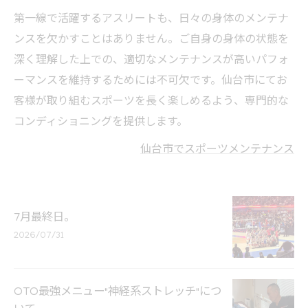
第一線で活躍するアスリートも、日々の身体のメンテナ
ンスを欠かすことはありません。ご自身の身体の状態を
深く理解した上での、適切なメンテナンスが高いパフォ
ーマンスを維持するためには不可欠です。仙台市にてお
客様が取り組むスポーツを長く楽しめるよう、専門的な
コンディショニングを提供します。
仙台市でスポーツメンテナンス
7月最終日。
2026/07/31
OTO最強メニュー"神経系ストレッチ"につ