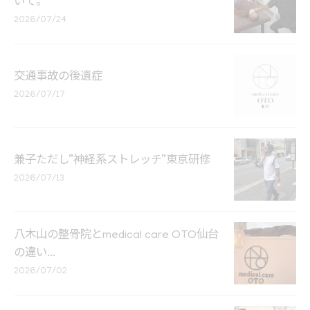
いて。
2026/07/24
交通事故の後遺症
2026/07/17
兼子ただし”神経系ストレッチ”東京研修
2026/07/13
八木山の整骨院とmedical care OTO仙台
の違い...
2026/07/02