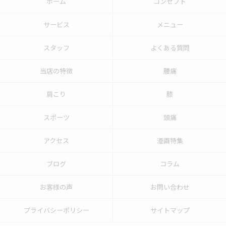
ホーム
コンセプト
サービス
メニュー
スタッフ
よくある質問
当店の特徴
腰痛
肩こり
膝
スポーツ
頭痛
アクセス
漫画特集
ブログ
コラム
お客様の声
お問い合わせ
プライバシーポリシー
サイトマップ