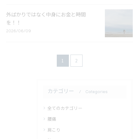
外ばかりではなく中身にお金と時間
を！！
2026/06/09
1
2
カテゴリー
Categories
全てのカテゴリー
腰痛
肩こり