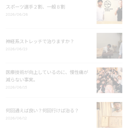
スポーツ選手２割、一般８割
2026/06/26
神経系ストレッチで治りますか？
2026/06/23
医療技術が向上しているのに、慢性痛が
減らない事実。
2026/06/15
何回通えば良い？何回行けば治る？
2026/06/12