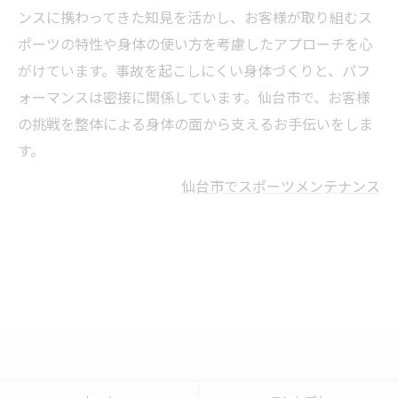
ンスに携わってきた知見を活かし、お客様が取り組むス
ポーツの特性や身体の使い方を考慮したアプローチを心
がけています。事故を起こしにくい身体づくりと、パフ
ォーマンスは密接に関係しています。仙台市で、お客様
の挑戦を整体による身体の面から支えるお手伝いをしま
す。
仙台市でスポーツメンテナンス