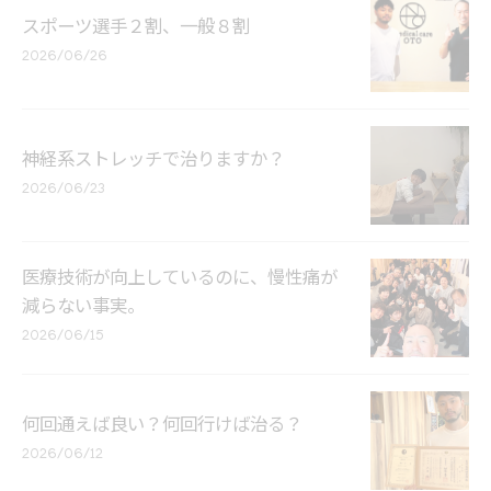
スポーツ選手２割、一般８割
2026/06/26
神経系ストレッチで治りますか？
2026/06/23
医療技術が向上しているのに、慢性痛が
減らない事実。
2026/06/15
何回通えば良い？何回行けば治る？
2026/06/12