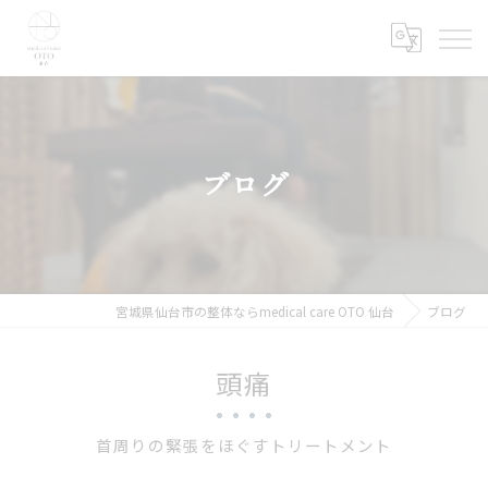
ブログ
宮城県仙台市の整体ならmedical care OTO 仙台
ブログ
頭痛
首周りの緊張をほぐすトリートメント