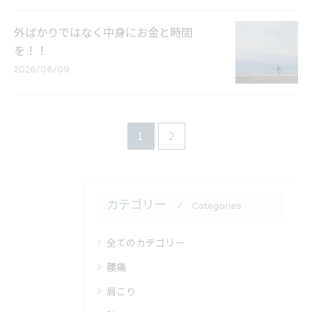
外ばかりではなく中身にお金と時間
を！！
2026/06/09
1
2
カテゴリー
Categories
全てのカテゴリー
腰痛
肩こり