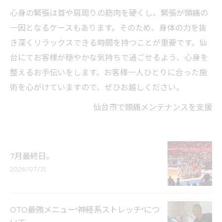
心身の緊張は首や肩周りの筋肉を硬くし、緊張が頭痛の
一因となるケースもあります。そのため、身体の力を抜
き深くリラックスできる時間を持つことが重要です。仙
台にてお客様が穏やかな気持ちで過ごせるよう、心身を
整えるお手伝いをします。お客様一人ひとりに合った施
術を心がけていますので、ぜひお越しください。
仙台市で頭痛メンテナンスを支援
7月最終日。
2026/07/31
OTO最強メニュー"神経系ストレッチ"につ