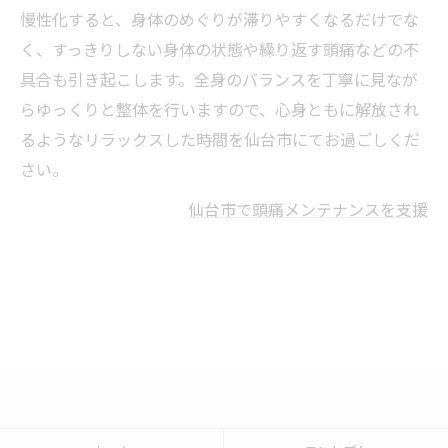
慢性化すると、身体のめぐりが滞りやすくなるだけでな
く、すっきりしない身体の状態や繰り返す頭痛などの不
具合も引き起こします。全身のバランスを丁寧に見なが
らゆっくりと整体を行いますので、心身ともに解放され
るようなリラックスした時間を仙台市にてお過ごしくだ
さい。
仙台市で頭痛メンテナンスを支援