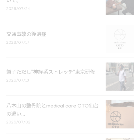
いて。
2026/07/24
交通事故の後遺症
2026/07/17
兼子ただし”神経系ストレッチ”東京研修
2026/07/13
八木山の整骨院とmedical care OTO仙台
の違い...
2026/07/02