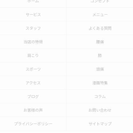
ホーム
コンセプト
サービス
メニュー
スタッフ
よくある質問
当店の特徴
腰痛
肩こり
膝
スポーツ
頭痛
アクセス
漫画特集
ブログ
コラム
お客様の声
お問い合わせ
プライバシーポリシー
サイトマップ