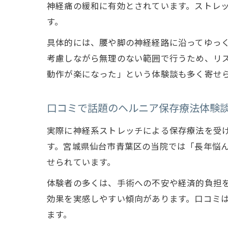
神経痛の緩和に有効とされています。ストレ
す。
具体的には、腰や脚の神経経路に沿ってゆっ
考慮しながら無理のない範囲で行うため、リ
動作が楽になった」という体験談も多く寄せ
口コミで話題のヘルニア保存療法体験
実際に神経系ストレッチによる保存療法を受
す。宮城県仙台市青葉区の当院では「長年悩
せられています。
体験者の多くは、手術への不安や経済的負担
効果を実感しやすい傾向があります。口コミ
ます。