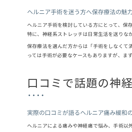
ヘルニア手術を迷う方へ保存療法の魅
ヘルニア手術を検討している方にとって、保
特に、神経系ストレッチは日常生活を送りな
保存療法を選んだ方からは「手術をしなくて
っては手術が必要なケースもありますが、ま
口コミで話題の神
実際の口コミが語るヘルニア痛み緩和
ヘルニアによる痛みや神経痛で悩み、手術以