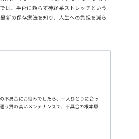
事では、手術に頼らず神経系ストレッチという
。最新の保存療法を知り、人生への負担を減ら
の不具合にお悩みでしたら、一人ひとりに合っ
通う質の高いメンテナンスで、不具合の根本原