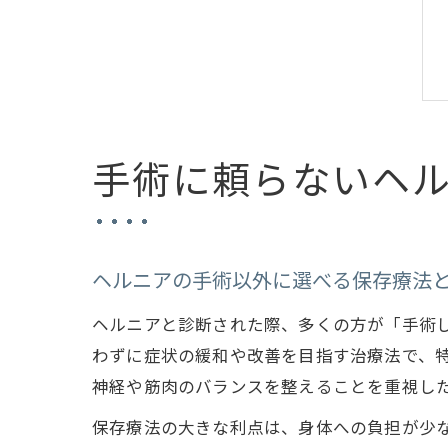
手術に頼らないヘ
ヘルニアの手術以外に選べる保存療法
ヘルニアと診断された際、多くの方が「手術
わずに症状の緩和や改善を目指す治療法で、
神経や筋肉のバランスを整えることを重視し
保存療法の大きな利点は、身体への負担が少