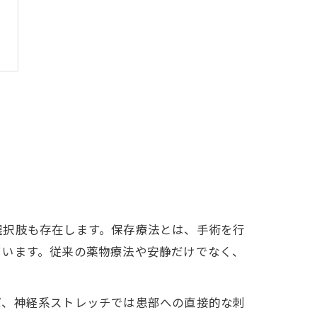
選択肢も存在します。保存療法とは、手術を行
ています。従来の薬物療法や安静だけでなく、
ば、神経系ストレッチでは患部への直接的な刺