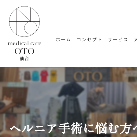
ホーム
コンセプト
サービス
ヘルニア手術に悩む方