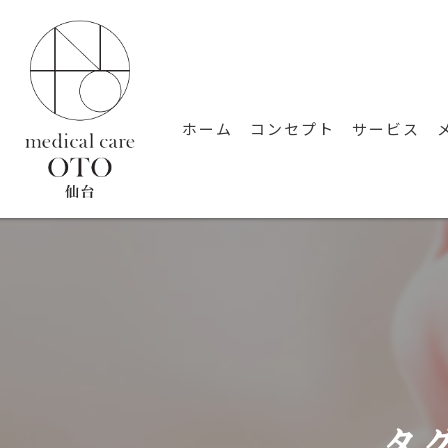
ホーム
コンセプト
サービス
タ