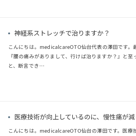
神経系ストレッチで治りますか？
こんにちは。medicalcareOTO仙台代表の澤田
『腰の痛みがありまして、行けば治りますか？』と至
と、断言でき…
医療技術が向上しているのに、慢性痛が減
こんにちは。medicalcareOTO仙台の澤田です