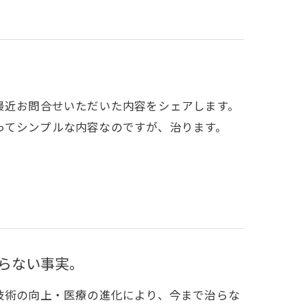
です。最近お問合せいただいた内容をシェアします。
ってシンプルな内容なのですが、治ります。
らない事実。
。医療技術の向上・医療の進化により、今まで治らな