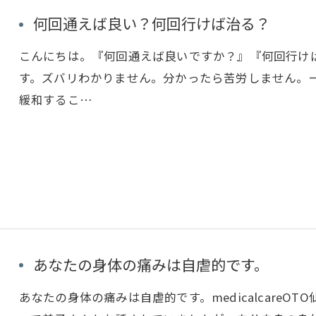
何回通えば良い？何回行けば治る？
こんにちは。『何回通えば良いですか？』『何回行け
す。ズバリわかりません。分かったら苦労しません。
緩和するこ…
お問い合わせはこちら
あなたの身体の痛みは自虐的です。
あなたの身体の痛みは自虐的です。medicalcare