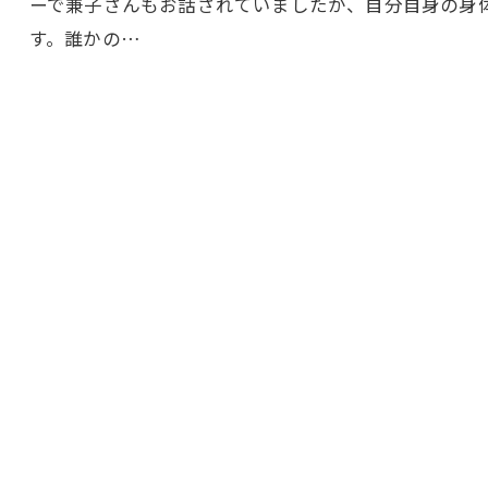
ーで兼子さんもお話されていましたが、自分自身の身
す。誰かの…