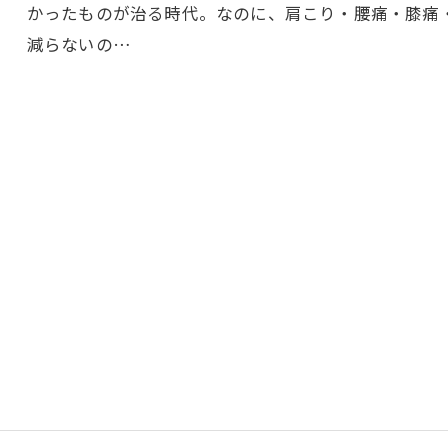
かったものが治る時代。なのに、肩こり・腰痛・膝痛
減らないの…