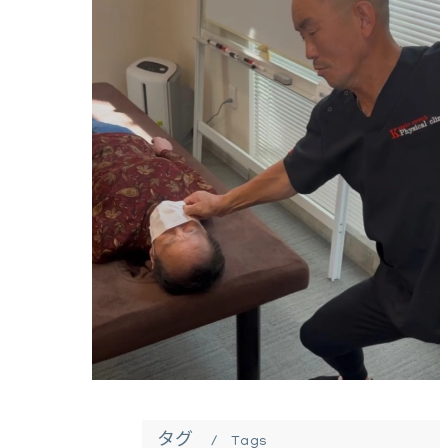
タグ
Tags