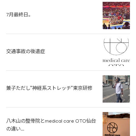
7月最終日。
交通事故の後遺症
兼子ただし”神経系ストレッチ”東京研修
八木山の整骨院とmedical care OTO仙台
の違い...