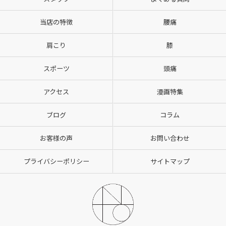
当店の特徴
腰痛
肩こり
膝
スポーツ
頭痛
アクセス
漫画特集
ブログ
コラム
お客様の声
お問い合わせ
プライバシーポリシー
サイトマップ