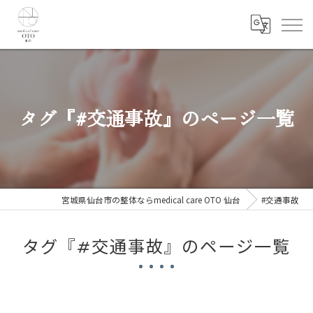
タグ『#交通事故』のページ一覧
宮城県仙台市の整体ならmedical care OTO 仙台
#交通事故
タグ『#交通事故』のページ一覧