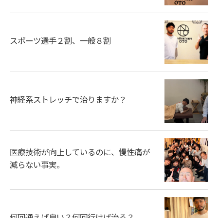
スポーツ選手２割、一般８割
神経系ストレッチで治りますか？
医療技術が向上しているのに、慢性痛が
減らない事実。