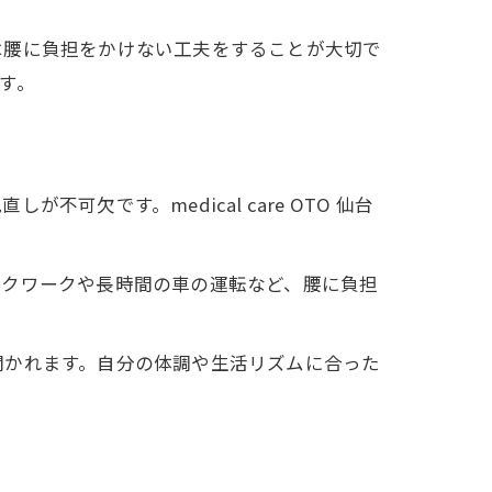
は腰に負担をかけない工夫をすることが大切で
す。
欠です。medical care OTO 仙台
スクワークや長時間の車の運転など、腰に負担
聞かれます。自分の体調や生活リズムに合った