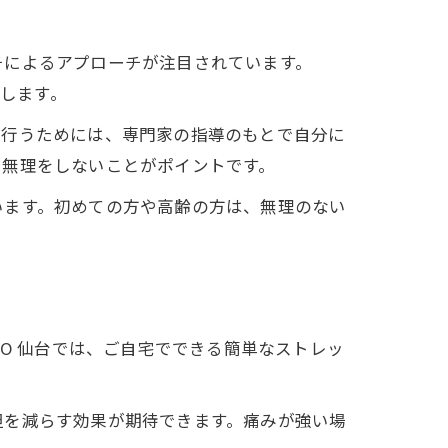
チによるアプローチが注目されています。
指します。
に行うためには、専門家の指導のもとで自分に
で無理をしないことがポイントです。
います。初めての方や高齢の方は、無理のない
OTO 仙台では、ご自宅でできる簡単なストレッ
担を減らす効果が期待できます。痛みが強い場