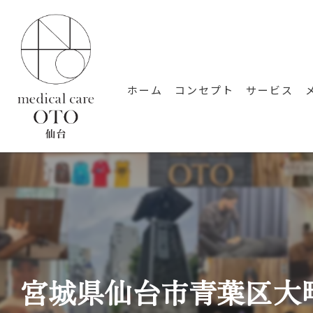
ホーム
コンセプト
サービス
宮城県仙台市青葉区大