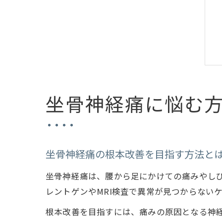
坐骨神経痛に悩む
坐骨神経痛の根本改善を目指す方法と
坐骨神経痛は、腰から足にかけての痛みやし
レントゲンやMRI検査で異常が見つからない
根本改善を目指すには、痛みの原因となる神経や筋