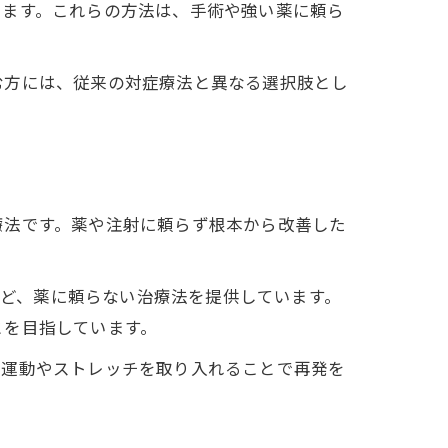
います。これらの方法は、手術や強い薬に頼ら
む方には、従来の対症療法と異なる選択肢とし
療法です。薬や注射に頼らず根本から改善した
療法など、薬に頼らない治療法を提供しています。
とを目指しています。
な運動やストレッチを取り入れることで再発を