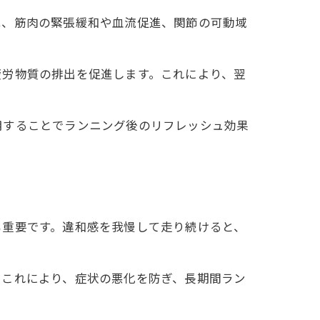
は、筋肉の緊張緩和や血流促進、関節の可動域
疲労物質の排出を促進します。これにより、翌
用することでランニング後のリフレッシュ効果
も重要です。違和感を我慢して走り続けると、
。これにより、症状の悪化を防ぎ、長期間ラン