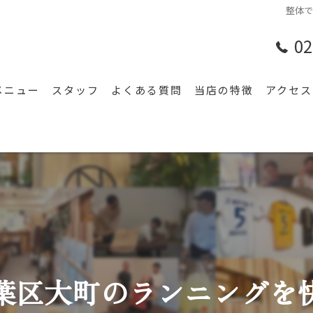
整体
02
メニュー
スタッフ
よくある質問
当店の特徴
アクセス
腰痛
漫画特
肩こり
膝
スポーツ
頭痛
葉区大町のランニングを