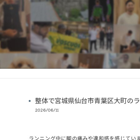
整体で宮城県仙台市青葉区大町のラ
2026/06/11
ランニング中に脚の痛みや違和感を感じてい