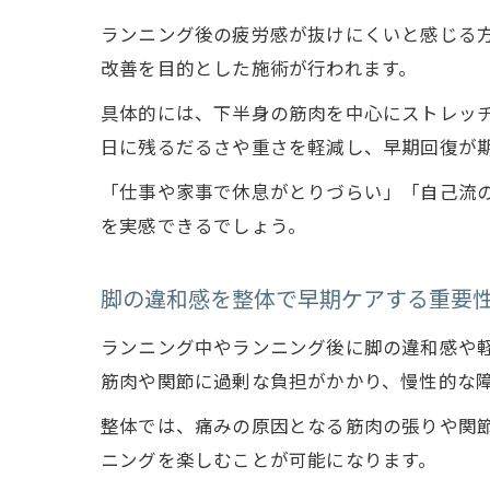
ランニング後の疲労感が抜けにくいと感じる
改善を目的とした施術が行われます。
具体的には、下半身の筋肉を中心にストレッ
日に残るだるさや重さを軽減し、早期回復が
「仕事や家事で休息がとりづらい」「自己流
を実感できるでしょう。
脚の違和感を整体で早期ケアする重要
ランニング中やランニング後に脚の違和感や
筋肉や関節に過剰な負担がかかり、慢性的な
整体では、痛みの原因となる筋肉の張りや関
ニングを楽しむことが可能になります。