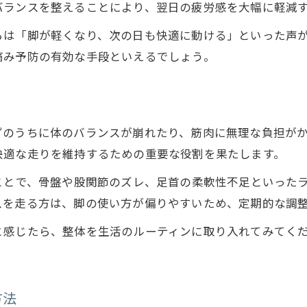
バランスを整えることにより、翌日の疲労感を大幅に軽減
痛みを感じたら整体とストレッチの併用を
らは「脚が軽くなり、次の日も快適に動ける」といった声
ランナー向け脚ケアで整体効果を最大化
痛み予防の有効な手段といえるでしょう。
整体アドバイスに基づくセルフケア習慣
脚の不調時に整体と自宅ケアを取り入れる
う
ランナーが知っておきたい整体の効果
ずのうちに体のバランスが崩れたり、筋肉に無理な負担が
ランニングと整体の相乗効果を解説
快適な走りを維持するための重要な役割を果たします。
整体で得られる脚の回復と疲労軽減効果
ことで、骨盤や股関節のズレ、足首の柔軟性不足といった
お問い合わせはこちら
脚のパフォーマンス向上に整体が有効な理由
スを走る方は、脚の使い方が偏りやすいため、定期的な調
ランニング後の整体が体に与える変化とは
と感じたら、整体を生活のルーティンに取り入れてみてく
整体施術が脚の健康維持に貢献する仕組み
快適な走り継続へ整体活用のすすめ
整体を活用してランニング習慣を維持
方法