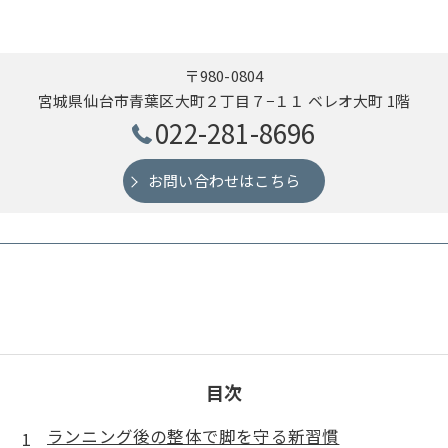
〒980-0804
宮城県仙台市青葉区大町２丁目７−１１ ベレオ大町 1階
022-281-8696
お問い合わせはこちら
目次
ランニング後の整体で脚を守る新習慣