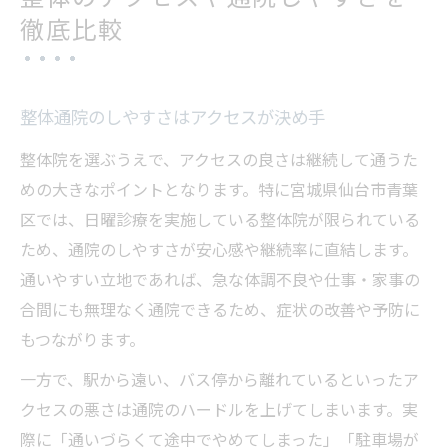
整体のアクセスや通院しやすさを
徹底比較
整体通院のしやすさはアクセスが決め手
整体院を選ぶうえで、アクセスの良さは継続して通うた
めの大きなポイントとなります。特に宮城県仙台市青葉
区では、日曜診療を実施している整体院が限られている
ため、通院のしやすさが安心感や継続率に直結します。
通いやすい立地であれば、急な体調不良や仕事・家事の
合間にも無理なく通院できるため、症状の改善や予防に
もつながります。
一方で、駅から遠い、バス停から離れているといったア
クセスの悪さは通院のハードルを上げてしまいます。実
際に「通いづらくて途中でやめてしまった」「駐車場が