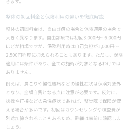
きます。
整体の初回料金と保険利用の違いを徹底解説
整体の初回料金は、自由診療の場合と保険適用の場合で
大きく異なります。自由診療では初回3,000円〜6,000円
ほどが相場ですが、保険利用時は自己負担が1,000円〜
2,500円程度に抑えられることもあります。ただし、保険
適用には条件があり、全ての施術が対象となるわけでは
ありません。
例えば、肩こりや慢性腰痛などの慢性症状は保険対象外
となり、全額自費となる点に注意が必要です。反対に、
捻挫や打撲などの急性症状であれば、整骨院で保険が使
える場合が多いです。初回はカウンセリングや検査費が
別途加算されることもあるため、詳細は事前に確認しま
しょう。