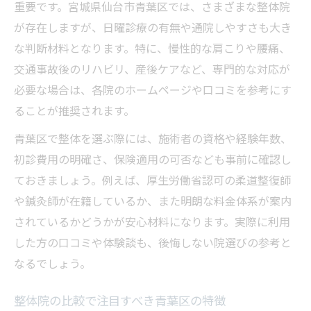
重要です。宮城県仙台市青葉区では、さまざまな整体院
が存在しますが、日曜診療の有無や通院しやすさも大き
な判断材料となります。特に、慢性的な肩こりや腰痛、
交通事故後のリハビリ、産後ケアなど、専門的な対応が
必要な場合は、各院のホームページや口コミを参考にす
ることが推奨されます。
青葉区で整体を選ぶ際には、施術者の資格や経験年数、
初診費用の明確さ、保険適用の可否なども事前に確認し
ておきましょう。例えば、厚生労働省認可の柔道整復師
や鍼灸師が在籍しているか、また明朗な料金体系が案内
されているかどうかが安心材料になります。実際に利用
した方の口コミや体験談も、後悔しない院選びの参考と
なるでしょう。
整体院の比較で注目すべき青葉区の特徴