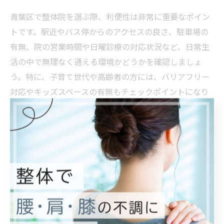
青葉区で整体院を選ぶ際、利便性は非常に重要なポイン
トです。駅近やバス停からのアクセスの良さ、駐車場の
有無、院の営業時間や日曜診療の対応状況など、日常生
活の中で無理なく通える環境かどうかを確認しましょ
う。特に、子育て世代や高齢者の方には、バリアフリー
対応やキッズスペースの有無もチェックポイントになり
ます。
また、日曜診療を実施している整体院は少なくないた
め、平日忙しい方でも通院しやすい環境が整っていま
す。近隣の整骨院や鍼灸院との比較も行い、自分の生活
スタイルや通院目的に合った院を選ぶことで、無理なく
継続できる整体通いが実現します。
駅近やアクセス重視で整体を選ぶポイント