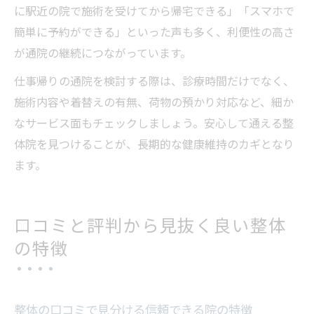
に駅近の院で施術を受けてから帰宅できる」「スマホで
簡単に予約ができる」といった声も多く、利便性の高さ
が通院の継続につながっています。
仕事帰りの通院を検討する際は、診療時間だけでなく、
施術内容や着替えの有無、荷物の預かり対応など、細か
なサービス面もチェックしましょう。安心して通える整
体院を見つけることが、長期的な健康維持のカギとなり
ます。
口コミと評判から見抜く良い整体
の特徴
整体の口コミで見分ける信頼できる院の特徴