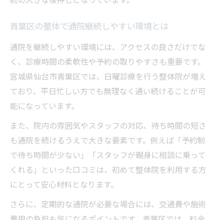
青葉区の整体で通院継続しやすい環境とは
通院を継続しやすい環境には、アクセスの良さだけでな
く、診療時間の柔軟性や予約の取りやすさも重要です。
宮城県仙台市青葉区では、日曜診療を行う整体院が増え
ており、平日忙しい方でも無理なく通い続けることが可
能になっています。
また、院内の雰囲気やスタッフの対応、待ち時間の短さ
も通院を続けるうえで大きな要素です。例えば「予約制
で待ち時間が少ない」「スタッフが親身に相談に乗って
くれる」といった口コミは、初めて整体院を利用する方
にとって安心材料となります。
さらに、定期的な通院が必要な場合には、交通費や施術
費用の負担も気になるポイントです。青葉区では、料金