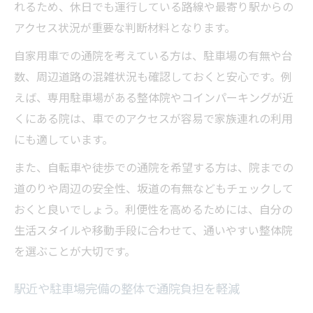
れるため、休日でも運行している路線や最寄り駅からの
アクセス状況が重要な判断材料となります。
自家用車での通院を考えている方は、駐車場の有無や台
数、周辺道路の混雑状況も確認しておくと安心です。例
えば、専用駐車場がある整体院やコインパーキングが近
くにある院は、車でのアクセスが容易で家族連れの利用
にも適しています。
また、自転車や徒歩での通院を希望する方は、院までの
道のりや周辺の安全性、坂道の有無などもチェックして
おくと良いでしょう。利便性を高めるためには、自分の
生活スタイルや移動手段に合わせて、通いやすい整体院
を選ぶことが大切です。
駅近や駐車場完備の整体で通院負担を軽減