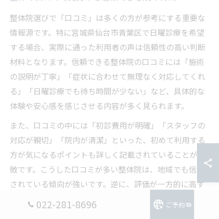
整体院選びで「口コミ」は多くの方が参考にする重要な
情報源です。特に宮城県仙台市青葉区で日曜診療を希望
する場合、実際に通った利用者の声は信頼性の高い判断
材料となります。信頼できる整体院の口コミには「施術
の説明が丁寧」「症状に合わせて無理なく対応してくれ
る」「日曜診療でも待ち時間が少ない」など、具体的な
体験や安心感を感じさせる内容が多く見られます。
また、口コミの中には「初診費用が明確」「スタッフの
対応が親切」「院内が清潔」といった、初めて利用する
方が気になるポイントも詳しく記載されていることが特
徴です。こうした口コミが多い整体院は、地域でも信頼
されている傾向が強いです。逆に、評価が一方的に高す
ぎたり、同じ内容の口コミが多く見られる場合は注意が
022-281-8696
ご予約
必要です。