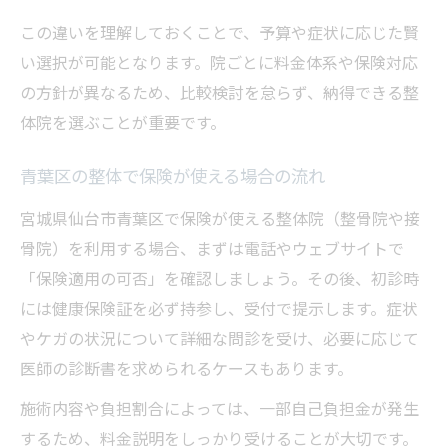
この違いを理解しておくことで、予算や症状に応じた賢
い選択が可能となります。院ごとに料金体系や保険対応
の方針が異なるため、比較検討を怠らず、納得できる整
体院を選ぶことが重要です。
青葉区の整体で保険が使える場合の流れ
宮城県仙台市青葉区で保険が使える整体院（整骨院や接
骨院）を利用する場合、まずは電話やウェブサイトで
「保険適用の可否」を確認しましょう。その後、初診時
には健康保険証を必ず持参し、受付で提示します。症状
やケガの状況について詳細な問診を受け、必要に応じて
医師の診断書を求められるケースもあります。
施術内容や負担割合によっては、一部自己負担金が発生
するため、料金説明をしっかり受けることが大切です。