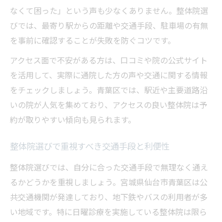
なくて困った」という声も少なくありません。整体院選
びでは、最寄り駅からの距離や交通手段、駐車場の有無
を事前に確認することが失敗を防ぐコツです。
アクセス面で不安がある方は、口コミや院の公式サイト
を活用して、実際に通院した方の声や交通に関する情報
をチェックしましょう。青葉区では、駅近や主要道路沿
いの院が人気を集めており、アクセスの良い整体院は予
約が取りやすい傾向も見られます。
整体院選びで重視すべき交通手段と利便性
整体院選びでは、自分に合った交通手段で無理なく通え
るかどうかを重視しましょう。宮城県仙台市青葉区は公
共交通機関が発達しており、地下鉄やバスの利用者が多
い地域です。特に日曜診療を実施している整体院は限ら