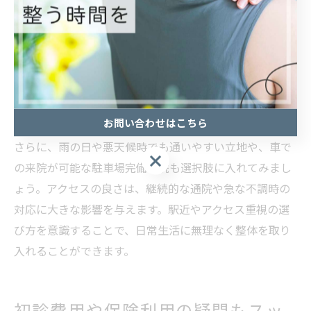
駅近やアクセス重視で整体院を選ぶ際は、最寄り駅から
の徒歩距離や公共交通機関の利用しやすさを確認しまし
ょう。仙台駅、広瀬通駅、勾当台公園駅周辺には多くの
整体院があり、仕事帰りや買い物ついでに立ち寄れる利
便性が魅力です。地図やホームページでルートや交通手
段を事前に調べておくと安心です。
お問い合わせはこちら
さらに、雨の日や悪天候時でも通いやすい立地や、車で
の来院が可能な駐車場完備の院も選択肢に入れてみまし
ょう。アクセスの良さは、継続的な通院や急な不調時の
対応に大きな影響を与えます。駅近やアクセス重視の選
び方を意識することで、日常生活に無理なく整体を取り
入れることができます。