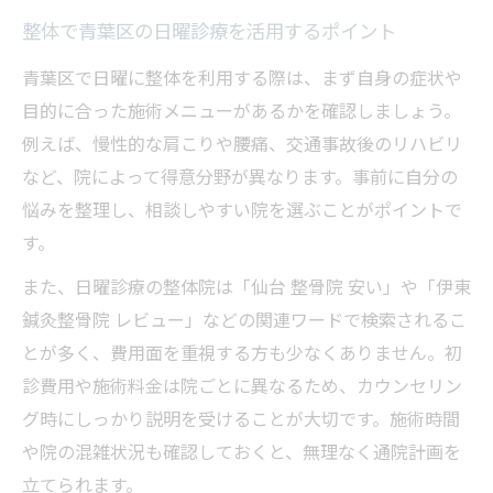
口コミと評判から見抜く良い整体の特徴
整体で青葉区の日曜診療を活用するポイント
整体の口コミで見分ける信頼できる院の特
徴
青葉区で日曜に整体を利用する際は、まず自身の症状や
目的に合った施術メニューがあるかを確認しましょう。
評判が高い整体院を選ぶための判断ポイン
例えば、慢性的な肩こりや腰痛、交通事故後のリハビリ
ト
など、院によって得意分野が異なります。事前に自分の
青葉区の整体院で口コミを活かす選び方
悩みを整理し、相談しやすい院を選ぶことがポイントで
整体のランキングやレビューの活用法
す。
良い整体院を見抜くための評判の読み解き
また、日曜診療の整体院は「仙台 整骨院 安い」や「伊東
方
鍼灸整骨院 レビュー」などの関連ワードで検索されるこ
日曜診療を活用した体メンテナンスのコツ
とが多く、費用面を重視する方も少なくありません。初
日曜診療の整体で体調管理を続ける方法
診費用や施術料金は院ごとに異なるため、カウンセリン
整体を日曜に利用することで得られる効果
グ時にしっかり説明を受けることが大切です。施術時間
定期的な整体通院で健康を維持するポイン
や院の混雑状況も確認しておくと、無理なく通院計画を
ト
立てられます。