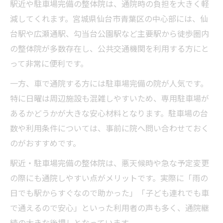
駅近や駐車場完備の整体院は、通院時の負担を大きく軽
減してくれます。宮城県仙台市青葉区の中心部には、仙
台駅や広瀬通駅、勾当台公園駅など主要駅から徒歩圏内
の整体院が多数存在し、公共交通機関を利用する方にと
って非常に便利です。
一方、車で通院する方には駐車場完備の院が人気です。
特に日曜は周辺施設も混雑しやすいため、専用駐車場が
あるかどうかが大きな安心材料となります。駐車場の台
数や利用条件については、事前に院へ問い合わせておく
のがおすすめです。
駅近・駐車場完備の整体院は、悪天候時や急な予定変更
の際にも通院しやすい点がメリットです。実際に「雨の
日でも駅からすぐなので助かった」「子ども連れでも車
で通えるので安心」といった利用者の声も多く、通院継
続の大きな後押しとなっています。