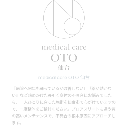
medical care OTO 仙台
『病院へ何年も通っているが改善しない』『薬が効かな
い』など諦めかけた長引く身体の不具合にお悩みでした
ら、一人ひとりに合った施術を仙台市で心がけていますの
で、一度整体をご検討ください。プロアスリートも通う質
の高いメンテナンスで、不具合の根本原因にアプローチし
ます。