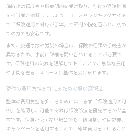
施術後は領収書や診療明細を受け取り、今後の通院計画
を担当者と相談しましょう。口コミやランキングサイト
で「保険適用の対応が丁寧」と評判の院を選ぶと、初め
ての方でも安心です。
また、交通事故や労災の場合は、保険の種類や手続きが
異なるため、事前に詳細を問い合わせることが必要で
す。保険適用の流れを理解しておくことで、無駄な費用
や手間を省き、スムーズに整体を受けられます。
整体の費用負担を抑えるための賢い選択法
整体の費用負担を抑えるためには、まず「保険適用の可
否」を確認し、可能であれば保険診療を優先するのが基
本です。保険が使えない場合でも、初回割引や回数券、
キャンペーンを活用することで、総額費用を下げること