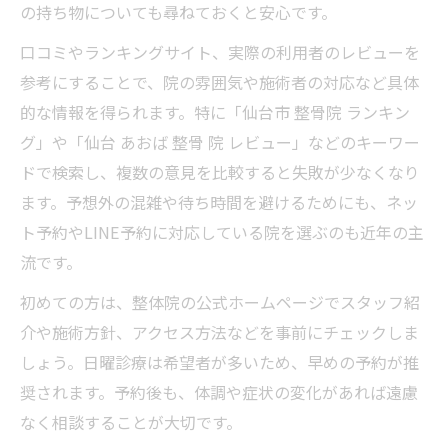
の持ち物についても尋ねておくと安心です。
整体の初診費用の目安と確認すべき注意点
保険適用で整体利用時に知っておきたい基
口コミやランキングサイト、実際の利用者のレビューを
礎
参考にすることで、院の雰囲気や施術者の対応など具体
的な情報を得られます。特に「仙台市 整骨院 ランキン
整体の初回料金と保険利用の違いを徹底解
グ」や「仙台 あおば 整骨 院 レビュー」などのキーワー
説
ドで検索し、複数の意見を比較すると失敗が少なくなり
青葉区の整体で保険が使える場合の流れ
ます。予想外の混雑や待ち時間を避けるためにも、ネッ
整体の費用負担を抑えるための賢い選択法
ト予約やLINE予約に対応している院を選ぶのも近年の主
整体のアクセスや通院しやすさを徹底比較
流です。
整体通院のしやすさはアクセスが決め手
初めての方は、整体院の公式ホームページでスタッフ紹
整体院選びで重視すべき交通手段と利便性
介や施術方針、アクセス方法などを事前にチェックしま
駅近や駐車場完備の整体で通院負担を軽減
しょう。日曜診療は希望者が多いため、早めの予約が推
青葉区の整体で通院継続しやすい環境とは
奨されます。予約後も、体調や症状の変化があれば遠慮
仕事帰りでも通いやすい整体院の特徴
なく相談することが大切です。