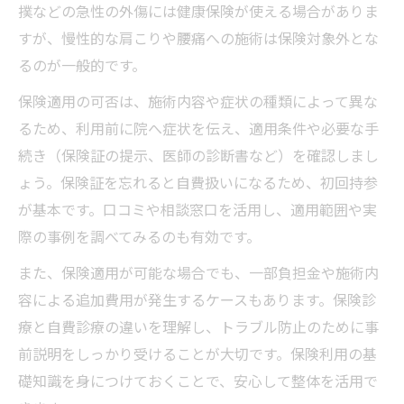
撲などの急性の外傷には健康保険が使える場合がありま
すが、慢性的な肩こりや腰痛への施術は保険対象外とな
るのが一般的です。
保険適用の可否は、施術内容や症状の種類によって異な
るため、利用前に院へ症状を伝え、適用条件や必要な手
続き（保険証の提示、医師の診断書など）を確認しまし
ょう。保険証を忘れると自費扱いになるため、初回持参
が基本です。口コミや相談窓口を活用し、適用範囲や実
際の事例を調べてみるのも有効です。
また、保険適用が可能な場合でも、一部負担金や施術内
容による追加費用が発生するケースもあります。保険診
療と自費診療の違いを理解し、トラブル防止のために事
前説明をしっかり受けることが大切です。保険利用の基
礎知識を身につけておくことで、安心して整体を活用で