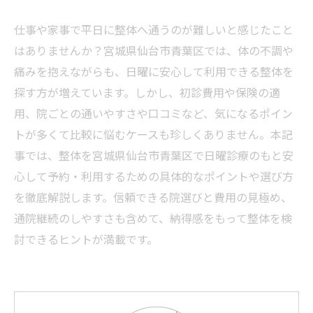
仕事や家事で平日に整体へ通うのが難しいと感じたこと
はありませんか？宮城県仙台市青葉区では、体の不調や
痛みを抱えながらも、日曜に安心して利用できる整体を
探す方が増えています。しかし、初診費用や保険の適
用、院ごとの通いやすさや口コミなど、気になるポイン
トが多くて比較に悩むケースも珍しくありません。本記
事では、整体を宮城県仙台市青葉区で日曜診療のもと安
心して予約・利用するための具体的なポイントや選び方
を徹底解説します。信頼できる院選びと費用の見極め、
通院継続のしやすさも含めて、納得感をもって整体を検
討できるヒントが満載です。