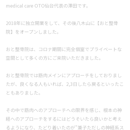
medical care OTO仙台代表の澤田です。
2018年に独立開業をして、その後八木山に【おと整骨
院】をオープンしました。
おと整骨院は、コロナ期間に完全個室でプライベートな
空間として多くの方にご来院いただきました。
おと整骨院では筋肉メインにアプローチをしておりまし
たが、良くなる人もいれば、2,3日したら戻るといったこ
ともありました。
その中で筋肉へのアプローチへの限界を感じ、根本の神
経へのアプローチをするにはどうそいたら良いかと考え
るようになり、たどり着いたのが”兼子ただしの神経系ス