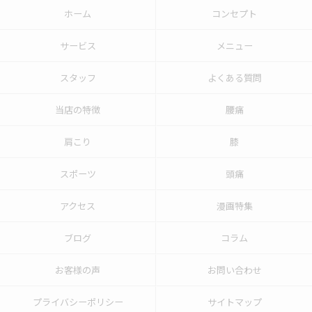
ホーム
コンセプト
サービス
メニュー
スタッフ
よくある質問
当店の特徴
腰痛
肩こり
膝
スポーツ
頭痛
アクセス
漫画特集
ブログ
コラム
お客様の声
お問い合わせ
プライバシーポリシー
サイトマップ