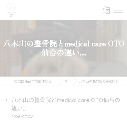
八木山の整骨院とmedical care OTO
仙台の違い...
宮城県仙台市の整体ならmedical care OTO 仙台
ブログ
八木山の整骨院とmedical care OTO仙台の違い...
八木山の整骨院とmedical care OTO仙台の
違い...
2026/07/02