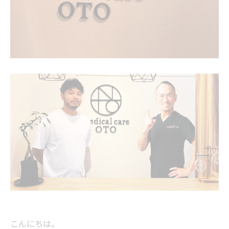
こんにちは。