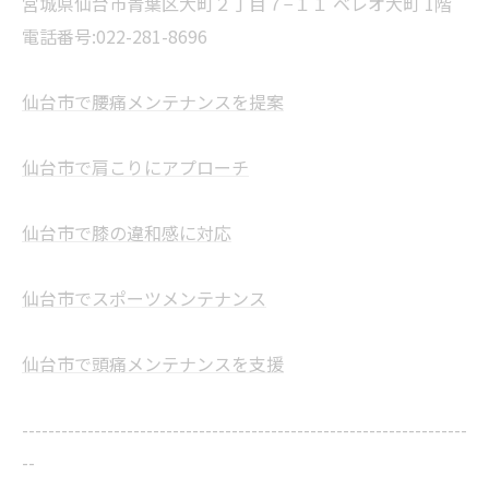
宮城県仙台市青葉区大町２丁目７−１１ ベレオ大町 1階
電話番号:022-281-8696
仙台市で腰痛メンテナンスを提案
仙台市で肩こりにアプローチ
仙台市で膝の違和感に対応
仙台市でスポーツメンテナンス
仙台市で頭痛メンテナンスを支援
--------------------------------------------------------------------
--