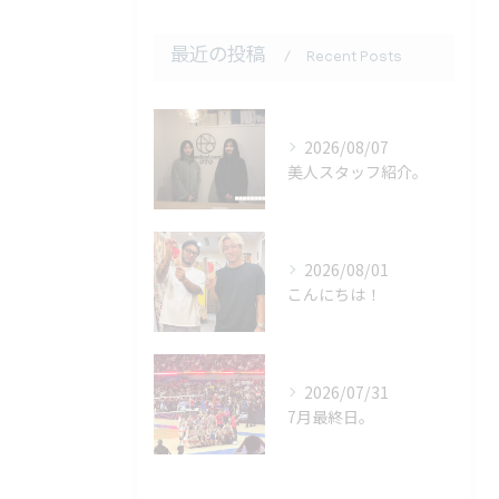
最近の投稿
Recent Posts
2026/08/07
美人スタッフ紹介。
2026/08/01
こんにちは！
2026/07/31
7月最終日。