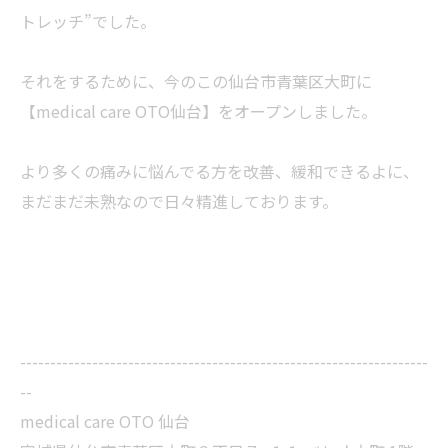
トレッチ”でした。
それをするために、今のこの仙台市青葉区大町に
【medical care OTO仙台】をオープンしました。
より多くの痛みに悩んでる方を改善、緩和できるよに、
まだまだ未熟なので日々精進しております。
--------------------------------------------------------------------
--
medical care OTO 仙台